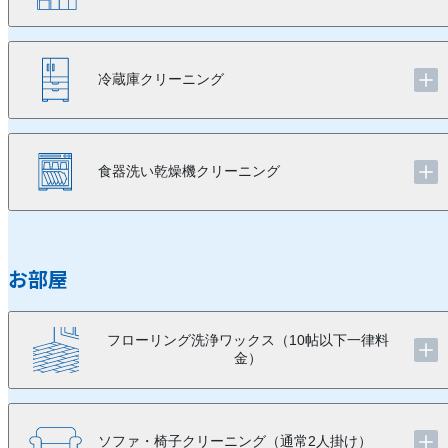
冷蔵庫クリーニング
食器洗い乾燥機クリーニング
お部屋
フローリング洗浄ワックス（10帖以下一律料
金）
ソファ・椅子クリーニング（通常2人掛け）