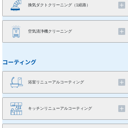
換気ダクトクリーニング（1経路）
空気清浄機クリーニング
コーティング
浴室リニューアルコーティング
キッチンリニューアルコーティング