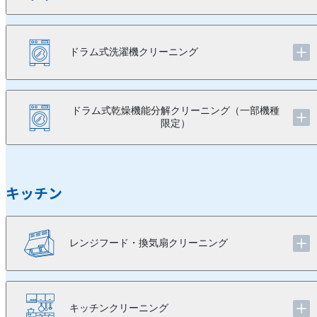
ドラム式洗濯機クリーニング
ドラム式乾燥機能分解クリーニング（一部機種
限定）
キッチン
レンジフード・換気扇クリーニング
キッチンクリーニング