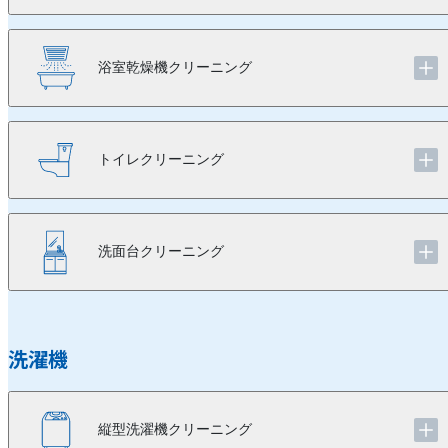
浴室乾燥機クリーニング
トイレクリーニング
洗面台クリーニング
洗濯機
縦型洗濯機クリーニング