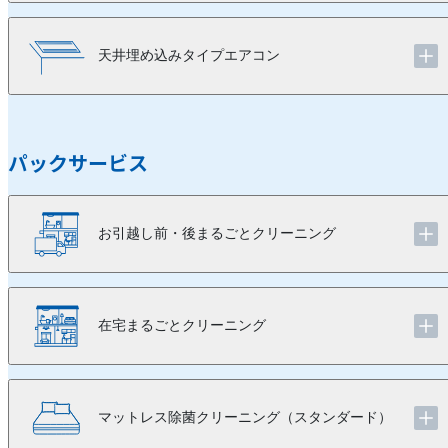
天井埋め込みタイプエアコン
パックサービス
お引越し前・後まるごとクリーニング
在宅まるごとクリーニング
マットレス除菌クリーニング（スタンダード）