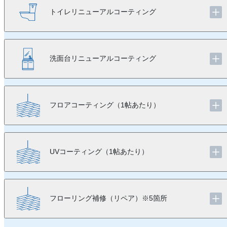
トイレリニューアルコーティング
洗面台リニューアルコーティング
フロアコーティング（1帖あたり）
UVコーティング（1帖あたり）
フローリング補修（リペア）※5箇所