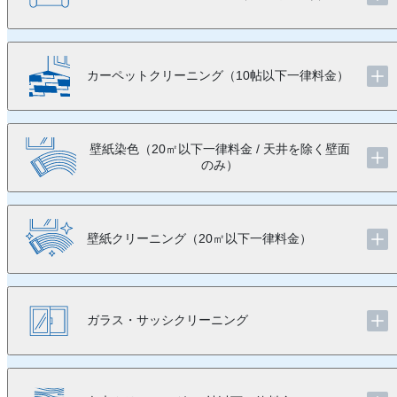
カーペットクリーニング（10帖以下一律料金）
壁紙染色（20㎡以下一律料金 / 天井を除く壁面
のみ）
壁紙クリーニング（20㎡以下一律料金）
ガラス・サッシクリーニング