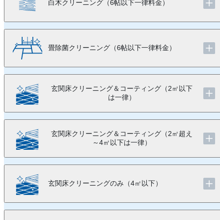
白木クリーニング（6帖以下一律料金）
畳除菌クリーニング（6帖以下一律料金）
玄関床クリーニング＆コーティング（2㎡以下
は一律）
玄関床クリーニング＆コーティング（2㎡超え
～4㎡以下は一律）
玄関床クリーニングのみ（4㎡以下）