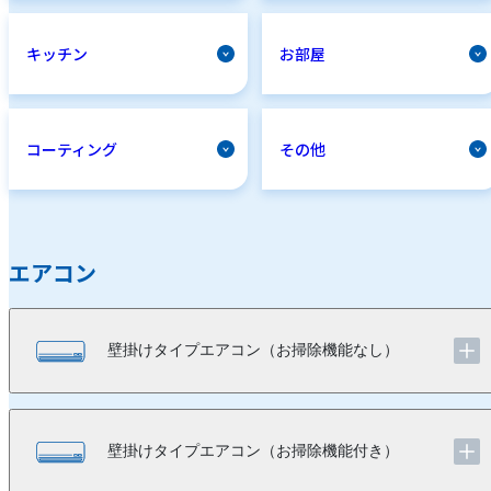
キッチン
お部屋
コーティング
その他
エアコン
壁掛けタイプエアコン（お掃除機能なし）
壁掛けタイプエアコン（お掃除機能付き）