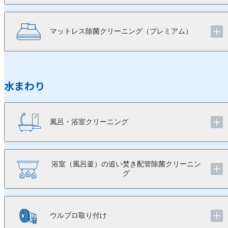
マットレス除菌クリーニング（プレミアム）
水まわり
風呂・浴室クリーニング
浴室（風呂釜）の追い焚き配管除菌クリーニン
グ
ウルブロ取り付け