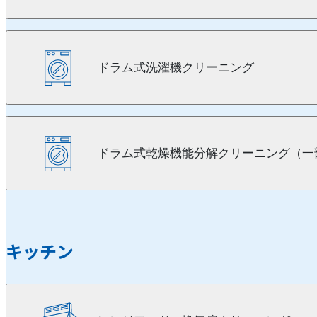
ドラム式洗濯機クリーニング
ドラム式乾燥機能分解クリーニング（一
キッチン