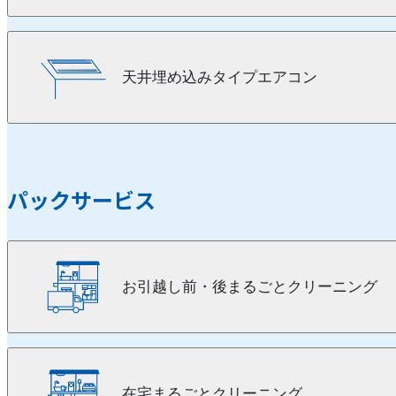
天井埋め込みタイプエアコン
パックサービス
お引越し前・後まるごとクリーニング
在宅まるごとクリーニング