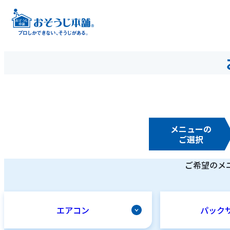
メニューの
ご選択
ご希望のメ
エアコン
パック