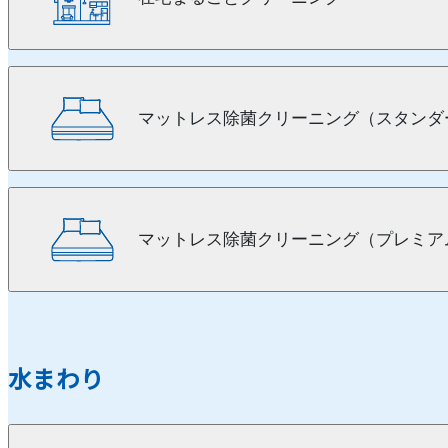
マットレス除菌クリーニング（スタンダ
マットレス除菌クリーニング（プレミア
水まわり