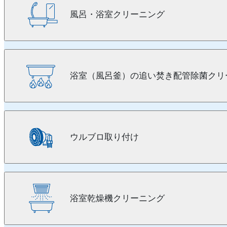
風呂・浴室クリーニング
浴室（風呂釜）の追い焚き配管除菌クリ
ウルブロ取り付け
浴室乾燥機クリーニング