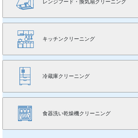
レンジフード・換気扇クリーニング
キッチンクリーニング
冷蔵庫クリーニング
食器洗い乾燥機クリーニング