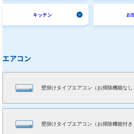
キッチン
お
エアコン
壁掛けタイプエアコン（お掃除機能なし
壁掛けタイプエアコン（お掃除機能付き