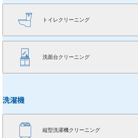
トイレクリーニング
洗面台クリーニング
洗濯機
縦型洗濯機クリーニング