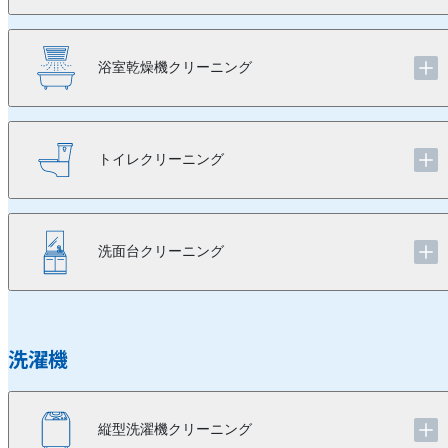
浴室乾燥機クリーニング
トイレクリーニング
洗面台クリーニング
洗濯機
縦型洗濯機クリーニング