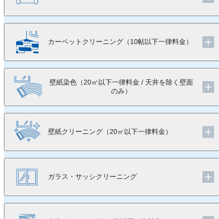
カーペットクリーニング（10帖以下一律料金）
壁紙染色（20㎡以下一律料金 / 天井を除く壁面
のみ）
壁紙クリーニング（20㎡以下一律料金）
ガラス・サッシクリーニング