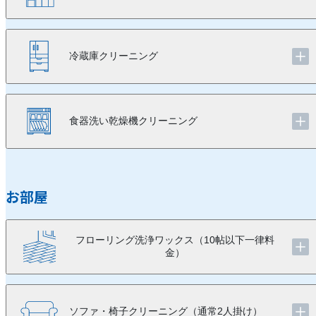
冷蔵庫クリーニング
食器洗い乾燥機クリーニング
お部屋
フローリング洗浄ワックス（10帖以下一律料
金）
ソファ・椅子クリーニング（通常2人掛け）