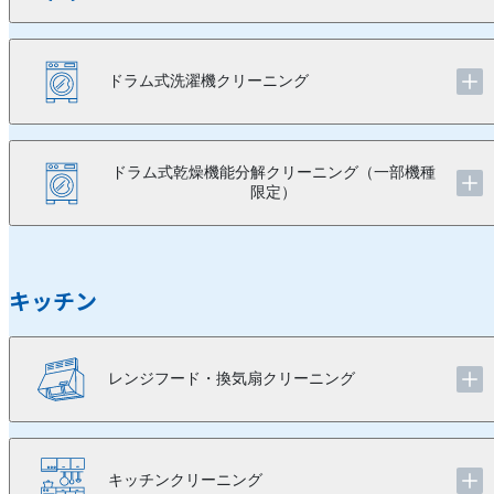
ドラム式洗濯機クリーニング
ドラム式乾燥機能分解クリーニング（一部機種
限定）
キッチン
レンジフード・換気扇クリーニング
キッチンクリーニング