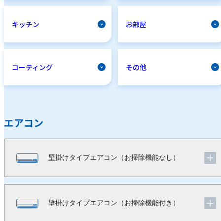
キッチン
お部屋
コーティング
その他
エアコン
壁掛けタイプエアコン（お掃除機能なし）
壁掛けタイプエアコン（お掃除機能付き）