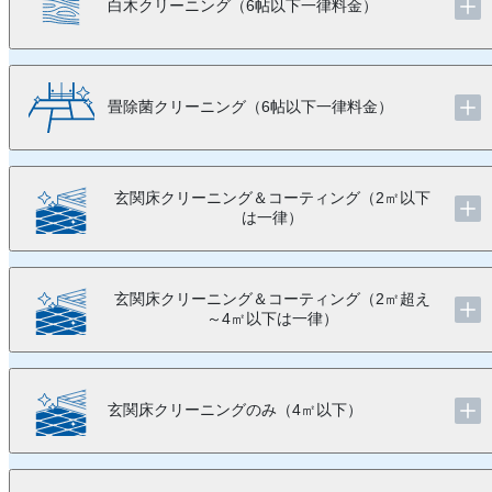
白木クリーニング（6帖以下一律料金）
畳除菌クリーニング（6帖以下一律料金）
玄関床クリーニング＆コーティング（2㎡以下
は一律）
玄関床クリーニング＆コーティング（2㎡超え
～4㎡以下は一律）
玄関床クリーニングのみ（4㎡以下）