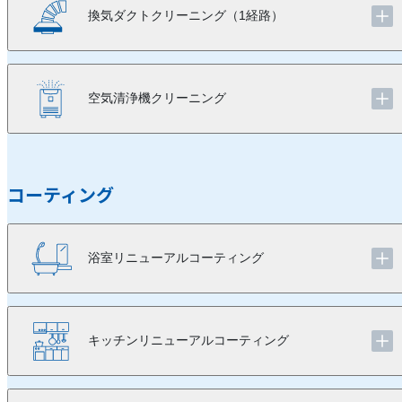
換気ダクトクリーニング（1経路）
空気清浄機クリーニング
コーティング
浴室リニューアルコーティング
キッチンリニューアルコーティング