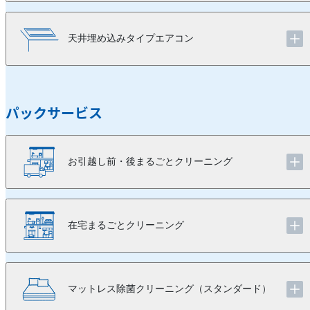
天井埋め込みタイプエアコン
パックサービス
お引越し前・後まるごとクリーニング
在宅まるごとクリーニング
マットレス除菌クリーニング（スタンダード）