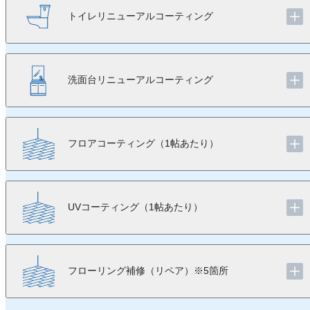
トイレリニューアルコーティング
洗面台リニューアルコーティング
フロアコーティング（1帖あたり）
UVコーティング（1帖あたり）
フローリング補修（リペア）※5箇所