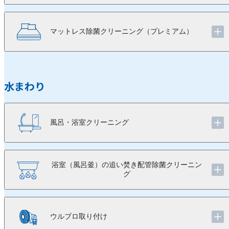
マットレス除菌クリーニング（プレミアム）
水まわり
風呂・浴室クリーニング
浴室（風呂釜）の追い焚き配管除菌クリーニン
グ
ウルブロ取り付け