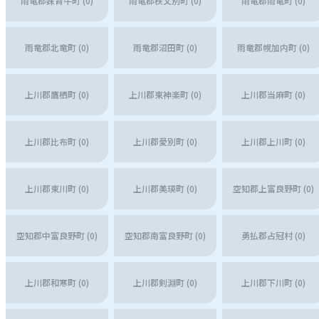
雨竜郡妹背牛町 (0)
雨竜郡秩父別町 (0)
雨竜郡雨竜町 (0)
雨竜郡北竜町 (0)
雨竜郡沼田町 (0)
雨竜郡幌加内町 (0)
上川郡鷹栖町 (0)
上川郡東神楽町 (0)
上川郡当麻町 (0)
上川郡比布町 (0)
上川郡愛別町 (0)
上川郡上川町 (0)
上川郡東川町 (0)
上川郡美瑛町 (0)
空知郡上富良野町 (0)
空知郡中富良野町 (0)
空知郡南富良野町 (0)
勇払郡占冠村 (0)
上川郡和寒町 (0)
上川郡剣淵町 (0)
上川郡下川町 (0)