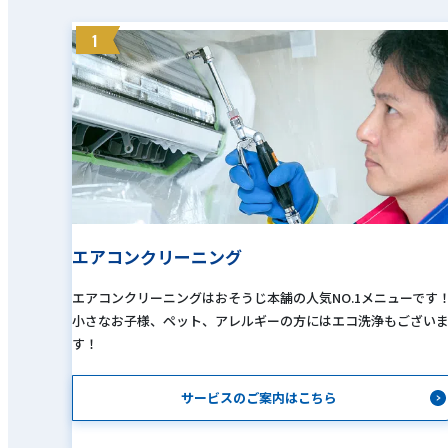
1
エアコンクリーニング
エアコンクリーニングはおそうじ本舗の人気NO.1メニューです
小さなお子様、ペット、アレルギーの方にはエコ洗浄もござい
す！
サービスのご案内はこちら