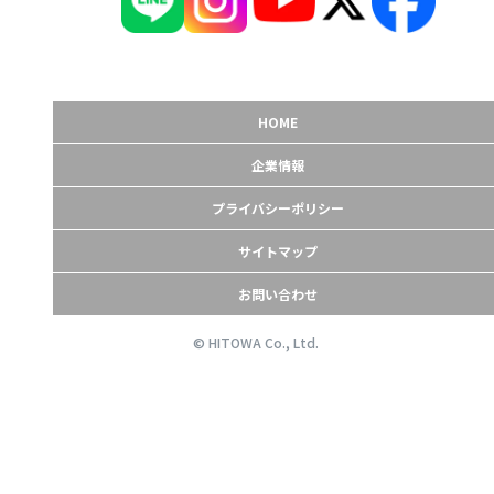
HOME
企業情報
プライバシーポリシー
サイトマップ
お問い合わせ
© HITOWA Co., Ltd.