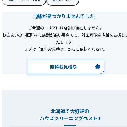
店舗が見つかりませんでした。
ご希望のエリアには店舗が存在しません。
お住まいの市区町村に店舗が無い場合でも、対応可能な店舗をお探し
たします。
まずは「無料お見積り」からご依頼ください。
無料お見積り
北海道で大好評の
ハウスクリーニングベスト3