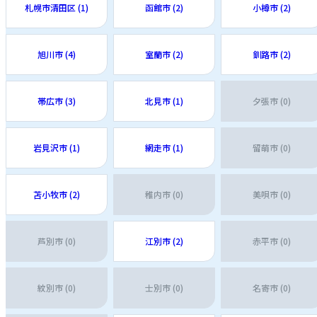
札幌市清田区 (1)
函館市 (2)
小樽市 (2)
旭川市 (4)
室蘭市 (2)
釧路市 (2)
帯広市 (3)
北見市 (1)
夕張市 (0)
岩見沢市 (1)
網走市 (1)
留萌市 (0)
苫小牧市 (2)
稚内市 (0)
美唄市 (0)
芦別市 (0)
江別市 (2)
赤平市 (0)
紋別市 (0)
士別市 (0)
名寄市 (0)