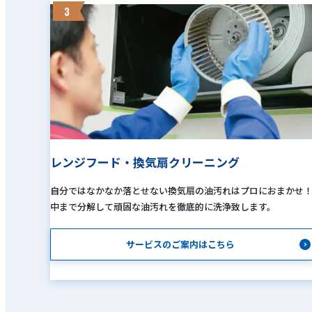
3
レンジフード・換気扇クリーニング
自分ではなかなか落とせない換気扇の油汚れはプロにおまかせ
中まで分解して頑固な油汚れを徹底的に洗浄致します。
サービスのご案内はこちら