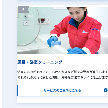
2
風呂・浴室クリーニング
浴室にはカビや水アカ、石けんカスなど様々な汚れが発生しま
それぞれの汚れに適した洗剤、お掃除方法でキレイに仕上げま
サービスのご案内はこちら