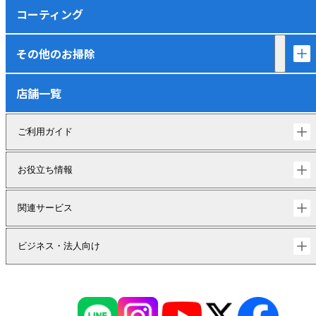
コーティング
その他のお掃除
店舗一覧
ご利用ガイド
お役立ち情報
関連サービス
ビジネス・法人向け