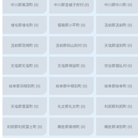
中川郡美深町 (0)
中川郡音威子府村 (0)
中川郡中川町 (0)
増毛郡増毛町 (0)
留萌郡小平町 (0)
苫前郡苫前町 (0)
苫前郡羽幌町 (0)
苫前郡初山別村 (0)
天塩郡遠別町 (0)
天塩郡天塩町 (0)
天塩郡幌延町 (0)
宗谷郡猿払村 (0)
枝幸郡浜頓別町 (0)
枝幸郡中頓別町 (0)
枝幸郡枝幸町 (0)
天塩郡豊富町 (0)
礼文郡礼文町 (0)
利尻郡利尻町 (0)
利尻郡利尻富士町 (0)
網走郡美幌町 (0)
網走郡津別町 (0)