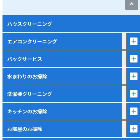
ハウスクリーニング
エアコンクリーニング
パックサービス
水まわりのお掃除
洗濯機クリーニング
キッチンのお掃除
お部屋のお掃除