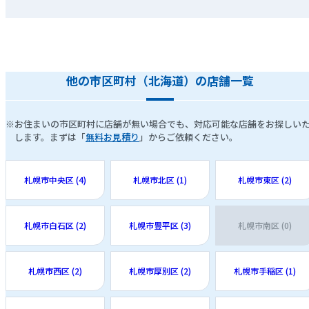
他の市区町村（北海道）の店舗一覧
※お住まいの市区町村に店舗が無い場合でも、対応可能な店舗をお探しい
します。まずは「
無料お見積り
」からご依頼ください。
札幌市中央区 (4)
札幌市北区 (1)
札幌市東区 (2)
札幌市白石区 (2)
札幌市豊平区 (3)
札幌市南区 (0)
札幌市西区 (2)
札幌市厚別区 (2)
札幌市手稲区 (1)