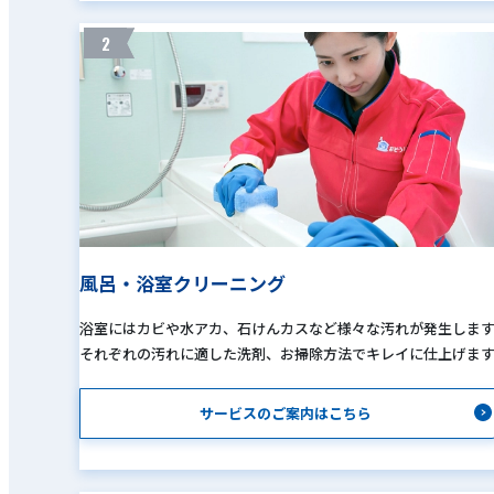
2
風呂・浴室クリーニング
浴室にはカビや水アカ、石けんカスなど様々な汚れが発生しま
それぞれの汚れに適した洗剤、お掃除方法でキレイに仕上げま
サービスのご案内はこちら