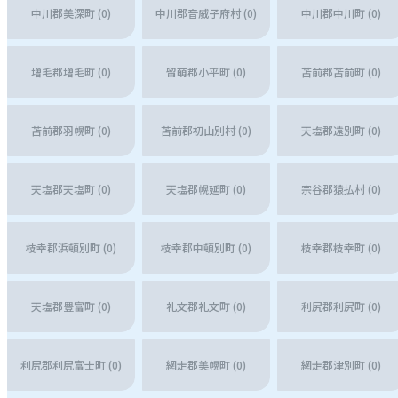
中川郡美深町 (0)
中川郡音威子府村 (0)
中川郡中川町 (0)
増毛郡増毛町 (0)
留萌郡小平町 (0)
苫前郡苫前町 (0)
苫前郡羽幌町 (0)
苫前郡初山別村 (0)
天塩郡遠別町 (0)
天塩郡天塩町 (0)
天塩郡幌延町 (0)
宗谷郡猿払村 (0)
枝幸郡浜頓別町 (0)
枝幸郡中頓別町 (0)
枝幸郡枝幸町 (0)
天塩郡豊富町 (0)
礼文郡礼文町 (0)
利尻郡利尻町 (0)
利尻郡利尻富士町 (0)
網走郡美幌町 (0)
網走郡津別町 (0)