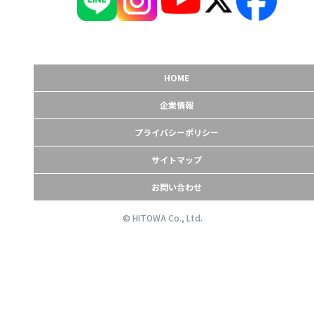
HOME
企業情報
プライバシーポリシー
サイトマップ
お問い合わせ
© HITOWA Co., Ltd.