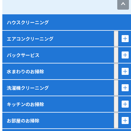
ハウスクリーニング
エアコンクリーニング
パックサービス
水まわりのお掃除
洗濯機クリーニング
キッチンのお掃除
お部屋のお掃除