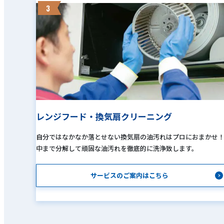
3
レンジフード・換気扇クリーニング
自分ではなかなか落とせない換気扇の油汚れはプロにおまかせ
中まで分解して頑固な油汚れを徹底的に洗浄致します。
サービスのご案内はこちら