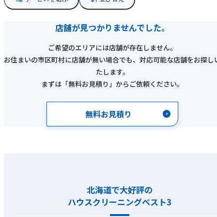
店舗が見つかりませんでした。
ご希望のエリアには店舗が存在しません。
お住まいの市区町村に店舗が無い場合でも、対応可能な店舗をお探し
たします。
まずは「無料お見積り」からご依頼ください。
無料お見積り
北海道で大好評の
ハウスクリーニングベスト3