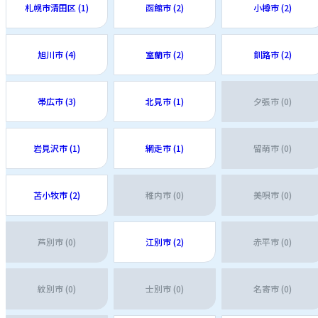
札幌市清田区 (1)
函館市 (2)
小樽市 (2)
旭川市 (4)
室蘭市 (2)
釧路市 (2)
帯広市 (3)
北見市 (1)
夕張市 (0)
岩見沢市 (1)
網走市 (1)
留萌市 (0)
苫小牧市 (2)
稚内市 (0)
美唄市 (0)
芦別市 (0)
江別市 (2)
赤平市 (0)
紋別市 (0)
士別市 (0)
名寄市 (0)