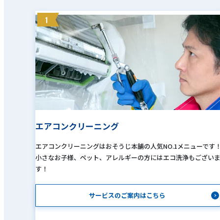
1
エアコンクリーニング
エアコンクリーニングはおそうじ本舗の人気NO.1メニューです
小さなお子様、ペット、アレルギーの方にはエコ洗浄もござい
す！
サービスのご案内はこちら