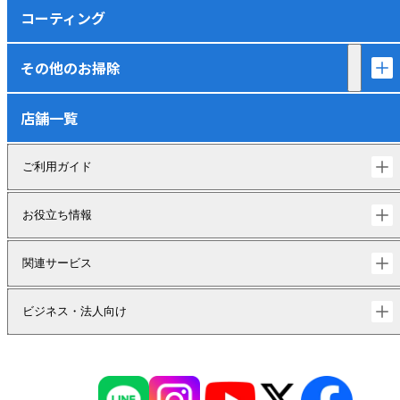
コーティング
その他のお掃除
店舗一覧
ご利用ガイド
お役立ち情報
関連サービス
ビジネス・法人向け