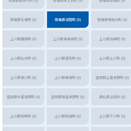
雨竜郡妹背牛町 (0)
雨竜郡秩父別町 (0)
雨竜郡雨竜町 (0)
雨竜郡北竜町 (0)
雨竜郡沼田町 (0)
雨竜郡幌加内町 (0)
上川郡鷹栖町 (0)
上川郡東神楽町 (0)
上川郡当麻町 (0)
上川郡比布町 (0)
上川郡愛別町 (0)
上川郡上川町 (0)
上川郡東川町 (0)
上川郡美瑛町 (0)
空知郡上富良野町 (0)
空知郡中富良野町 (0)
空知郡南富良野町 (0)
勇払郡占冠村 (0)
上川郡和寒町 (0)
上川郡剣淵町 (0)
上川郡下川町 (0)