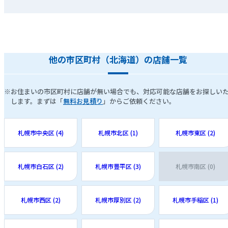
他の市区町村（北海道）の店舗一覧
※お住まいの市区町村に店舗が無い場合でも、対応可能な店舗をお探しい
します。まずは「
無料お見積り
」からご依頼ください。
札幌市中央区 (4)
札幌市北区 (1)
札幌市東区 (2)
札幌市白石区 (2)
札幌市豊平区 (3)
札幌市南区 (0)
札幌市西区 (2)
札幌市厚別区 (2)
札幌市手稲区 (1)