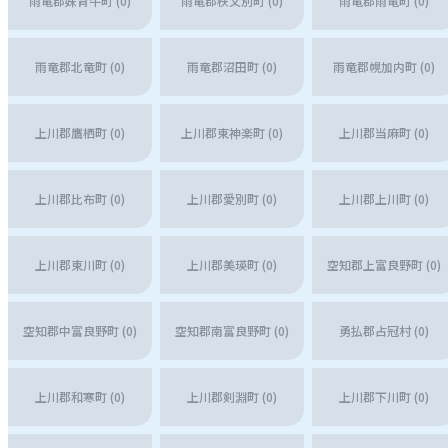
雨竜郡妹背牛町 (0)
雨竜郡秩父別町 (0)
雨竜郡雨竜町 (0)
雨竜郡北竜町 (0)
雨竜郡沼田町 (0)
雨竜郡幌加内町 (0)
上川郡鷹栖町 (0)
上川郡東神楽町 (0)
上川郡当麻町 (0)
上川郡比布町 (0)
上川郡愛別町 (0)
上川郡上川町 (0)
上川郡東川町 (0)
上川郡美瑛町 (0)
空知郡上富良野町 (0)
空知郡中富良野町 (0)
空知郡南富良野町 (0)
勇払郡占冠村 (0)
上川郡和寒町 (0)
上川郡剣淵町 (0)
上川郡下川町 (0)