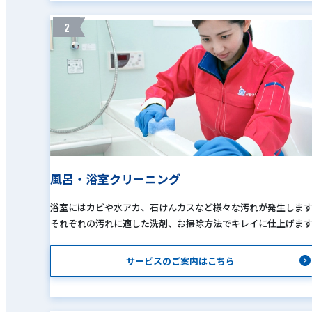
2
風呂・浴室クリーニング
浴室にはカビや水アカ、石けんカスなど様々な汚れが発生しま
それぞれの汚れに適した洗剤、お掃除方法でキレイに仕上げま
サービスのご案内はこちら