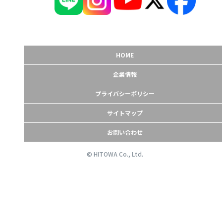
HOME
企業情報
プライバシーポリシー
サイトマップ
お問い合わせ
© HITOWA Co., Ltd.