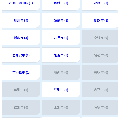
札幌市清田区 (1)
函館市 (2)
小樽市 (2)
旭川市 (4)
室蘭市 (2)
釧路市 (2)
帯広市 (3)
北見市 (1)
夕張市 (0)
岩見沢市 (1)
網走市 (1)
留萌市 (0)
苫小牧市 (2)
稚内市 (0)
美唄市 (0)
芦別市 (0)
江別市 (2)
赤平市 (0)
紋別市 (0)
士別市 (0)
名寄市 (0)