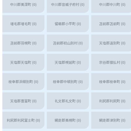
中川郡美深町 (0)
中川郡音威子府村 (0)
中川郡中川町 (0)
増毛郡増毛町 (0)
留萌郡小平町 (0)
苫前郡苫前町 (0)
苫前郡羽幌町 (0)
苫前郡初山別村 (0)
天塩郡遠別町 (0)
天塩郡天塩町 (0)
天塩郡幌延町 (0)
宗谷郡猿払村 (0)
枝幸郡浜頓別町 (0)
枝幸郡中頓別町 (0)
枝幸郡枝幸町 (0)
天塩郡豊富町 (0)
礼文郡礼文町 (0)
利尻郡利尻町 (0)
利尻郡利尻富士町 (0)
網走郡美幌町 (0)
網走郡津別町 (0)