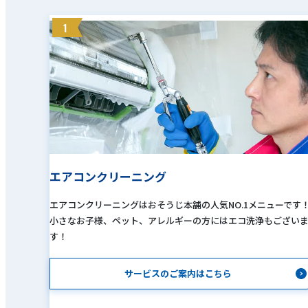
1
エアコンクリーニング
エアコンクリーニングはおそうじ本舗の人気NO.1メニューです
小さなお子様、ペット、アレルギーの方にはエコ洗浄もござい
す！
サービスのご案内はこちら