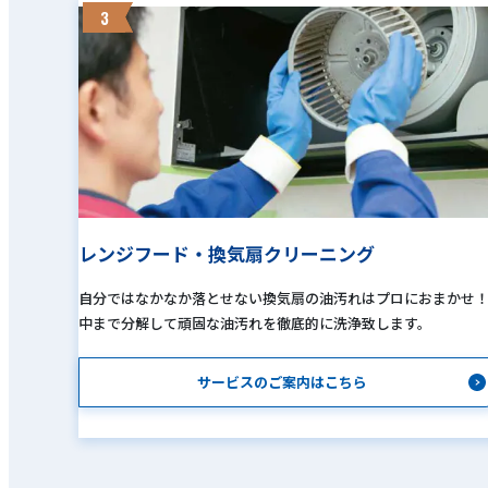
3
レンジフード・換気扇クリーニング
自分ではなかなか落とせない換気扇の油汚れはプロにおまかせ
中まで分解して頑固な油汚れを徹底的に洗浄致します。
サービスのご案内はこちら