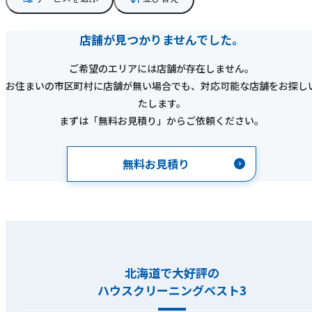
店舗が見つかりませんでした。
ご希望のエリアには店舗が存在しません。
お住まいの市区町村に店舗が無い場合でも、対応可能な店舗をお探し
たします。
まずは「無料お見積り」からご依頼ください。
無料お見積り
北海道で大好評の
ハウスクリーニングベスト3