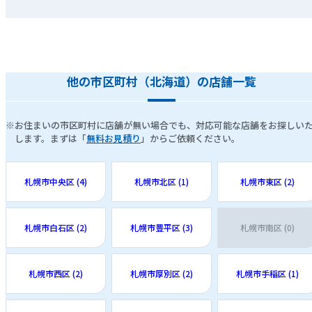
他の市区町村（北海道）の店舗一覧
※お住まいの市区町村に店舗が無い場合でも、対応可能な店舗をお探しい
します。まずは「
無料お見積り
」からご依頼ください。
札幌市中央区 (4)
札幌市北区 (1)
札幌市東区 (2)
札幌市白石区 (2)
札幌市豊平区 (3)
札幌市南区 (0)
札幌市西区 (2)
札幌市厚別区 (2)
札幌市手稲区 (1)