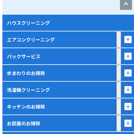
ハウスクリーニング
エアコンクリーニング
パックサービス
水まわりのお掃除
洗濯機クリーニング
キッチンのお掃除
お部屋のお掃除