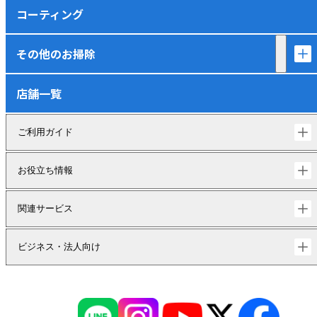
コーティング
その他のお掃除
店舗一覧
ご利用ガイド
お役立ち情報
関連サービス
ビジネス・法人向け