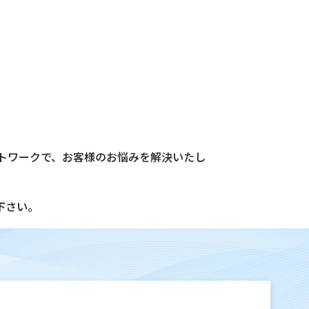
トワークで、お客様のお悩みを解決いたし
下さい。