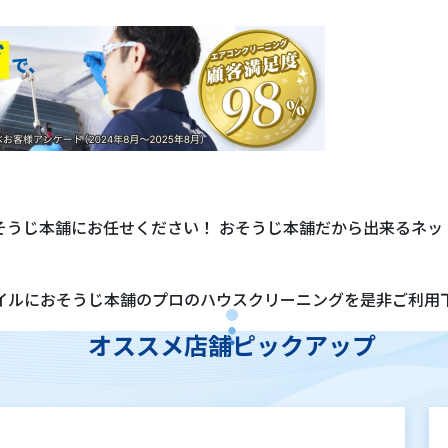
そうじ本舗にお任せください！ おそうじ本舗だから出来るネッ
イルにおそうじ本舗のプロのハウスクリーニングを是非ご利用
オススメ店舗ピックアップ