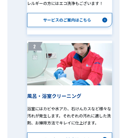
レルギーの方にはエコ洗浄もございます！
サービスのご案内はこちら
2
風呂・浴室クリーニング
浴室にはカビや水アカ、石けんカスなど様々な
汚れが発生します。それぞれの汚れに適した洗
剤、お掃除方法でキレイに仕上げます。