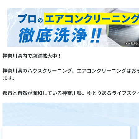
神奈川県内で店舗拡大中！
神奈川県のハウスクリーニング、エアコンクリーニングはお
ます。
都市と自然が調和している神奈川県。ゆとりあるライフスタ