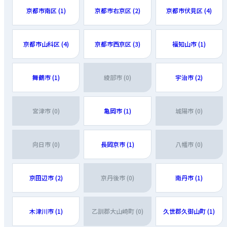
京都市南区 (1)
京都市右京区 (2)
京都市伏見区 (4)
京都市山科区 (4)
京都市西京区 (3)
福知山市 (1)
舞鶴市 (1)
綾部市 (0)
宇治市 (2)
宮津市 (0)
亀岡市 (1)
城陽市 (0)
向日市 (0)
長岡京市 (1)
八幡市 (0)
京田辺市 (2)
京丹後市 (0)
南丹市 (1)
木津川市 (1)
乙訓郡大山崎町 (0)
久世郡久御山町 (1)