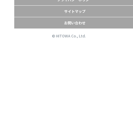
サイトマップ
お問い合わせ
© HITOWA Co., Ltd.