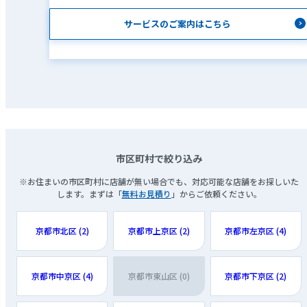
サービスのご案内はこちら
市区町村で絞り込み
※お住まいの市区町村に店舗が無い場合でも、対応可能な店舗をお探しいた
します。まずは「
無料お見積り
」からご依頼ください。
京都市北区 (2)
京都市上京区 (2)
京都市左京区 (4)
京都市中京区 (4)
京都市東山区 (0)
京都市下京区 (2)