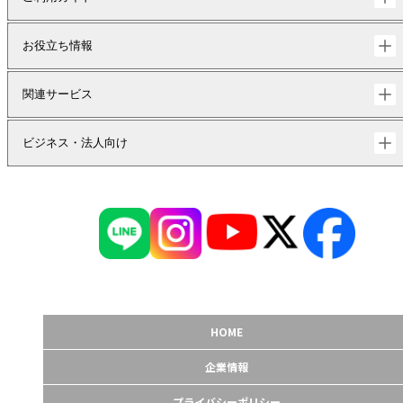
お役立ち情報
関連サービス
ビジネス・法人向け
HOME
企業情報
プライバシーポリシー