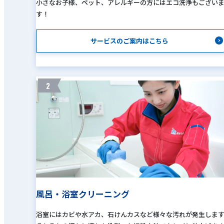
小さなお子様、ペット、アレルギーの方にはエコ洗浄もござい
す！
サービスのご案内はこちら
2
風呂・浴室クリーニング
浴室にはカビや水アカ、石けんカスなど様々な汚れが発生しま