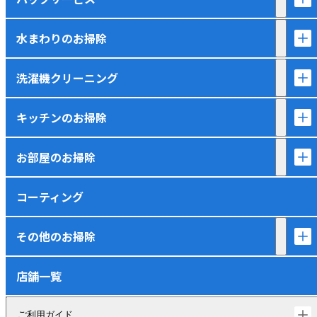
水まわりのお掃除
洗濯機クリーニング
キッチンのお掃除
お部屋のお掃除
コーティング
その他のお掃除
店舗一覧
ご利用ガイド