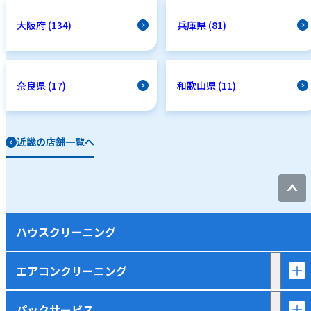
大阪府 (134)
兵庫県 (81)
奈良県 (17)
和歌山県 (11)
近畿の店舗一覧へ
ハウスクリーニング
エアコンクリーニング
パックサービス