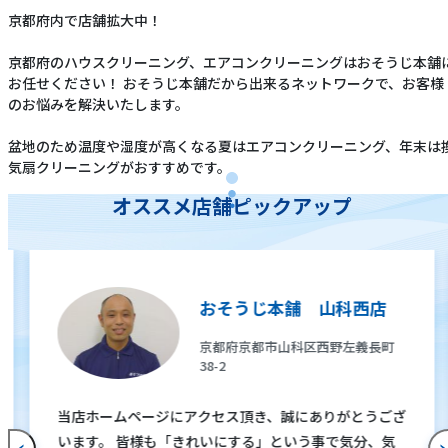
京都府内で店舗拡大中！
京都府のハウスクリーニング、エアコンクリーニングはおそうじ本舗
お任せください！ おそうじ本舗だから出来るネットワークで、お客様
のお悩みを解決いたします。
盆地のため温度や湿度が高くなる夏はエアコンクリーニング、年末は
気扇クリーニングがおすすめです。
オススメ店舗ピックアップ
おそうじ本舗 山科西店
京都府京都市山科区西野左義長町
38-2
当店ホームページにアクセス頂き、誠にありがとうござ
います。 皆様も「きれいにする」という事で気分、気