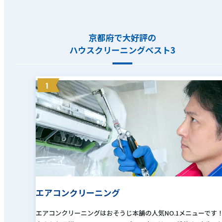
京都府で大好評の
ハウスクリーニングベスト3
1
エアコンクリーニング
エアコンクリーニングはおそうじ本舗の人気NO.1メニューです