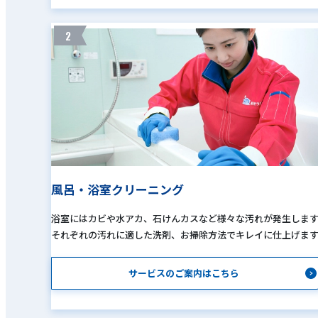
2
風呂・浴室クリーニング
浴室にはカビや水アカ、石けんカスなど様々な汚れが発生しま
それぞれの汚れに適した洗剤、お掃除方法でキレイに仕上げま
サービスのご案内はこちら