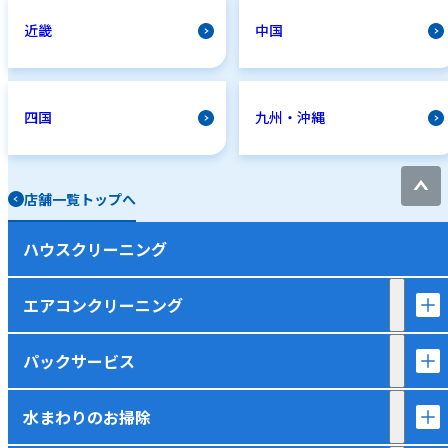
近畿
中国
四国
九州・沖縄
店舗一覧トップへ
ハウスクリーニング
エアコンクリーニング
パックサービス
水まわりのお掃除