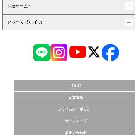
関連サービス
ビジネス・法人向け
HOME
企業情報
プライバシーポリシー
サイトマップ
お問い合わせ