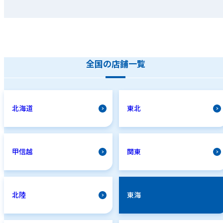
全国の店舗一覧
北海道
東北
甲信越
関東
北陸
東海