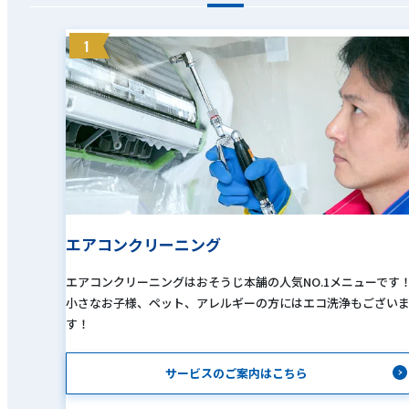
1
エアコンクリーニング
エアコンクリーニングはおそうじ本舗の人気NO.1メニューです
小さなお子様、ペット、アレルギーの方にはエコ洗浄もござい
す！
サービスのご案内はこちら