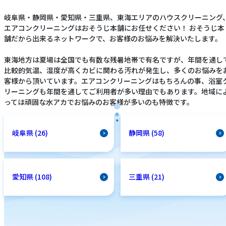
岐阜県・静岡県・愛知県・三重県、東海エリアのハウスクリーニング
エアコンクリーニングはおそうじ本舗にお任せください！ おそうじ本
舗だから出来るネットワークで、お客様のお悩みを解決いたします。
東海地方は夏場は全国でも有数な残暑地帯で有名ですが、年間を通し
比較的気温、湿度が高くカビに関わる汚れが発生し、多くのお悩みを
客様から頂いています。エアコンクリーニングはもちろんの事、浴室
リーニングも年間を通してご利用者が多い理由でもあります。地域に
っては頑固な水アカでお悩みのお客様が多いのも特徴です。
岐阜県 (26)
静岡県 (58)
愛知県 (108)
三重県 (21)