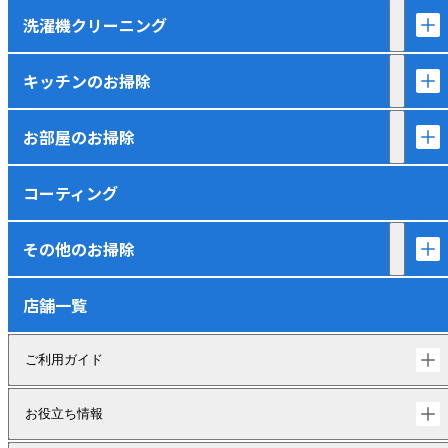
洗濯機クリーニング
キッチンのお掃除
お部屋のお掃除
コーティング
その他のお掃除
店舗一覧
ご利用ガイド
お役立ち情報