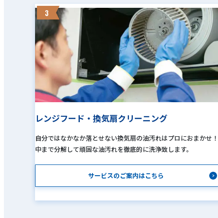
3
レンジフード・換気扇クリーニング
自分ではなかなか落とせない換気扇の油汚れはプロにおまかせ
中まで分解して頑固な油汚れを徹底的に洗浄致します。
サービスのご案内はこちら