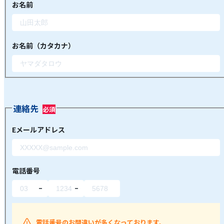
お名前
お名前（カタカナ）
連絡先
Eメールアドレス
電話番号
電話番号のお間違いが多くなっております。