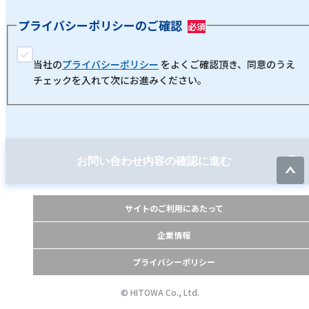
プライバシーポリシーのご確認
当社の
プライバシーポリシー
をよくご確認頂き、同意のうえ
チェックを入れて次にお進みください。
お問い合わせ内容の確認に進む
サイトのご利用にあたって
企業情報
プライバシーポリシー
© HITOWA Co., Ltd.