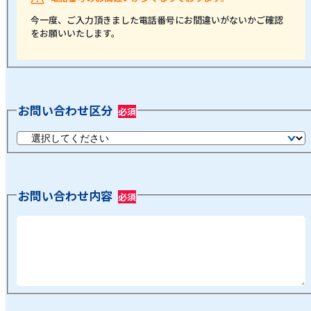
今一度、ご入力頂きました電話番号にお間違いがないかご確認
をお願いいたします。
お問い合わせ区分
お問い合わせ内容