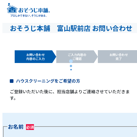
おそうじ本舗 富山駅前店 お問い合わせ
お問い合わせ
ご入力内容の
お問い合わせ
内容のご入力
ご確認
完了
ハウスクリーニングをご希望の方
ご登録いただいた後に、担当店舗よりご連絡させていただきま
す。
お名前