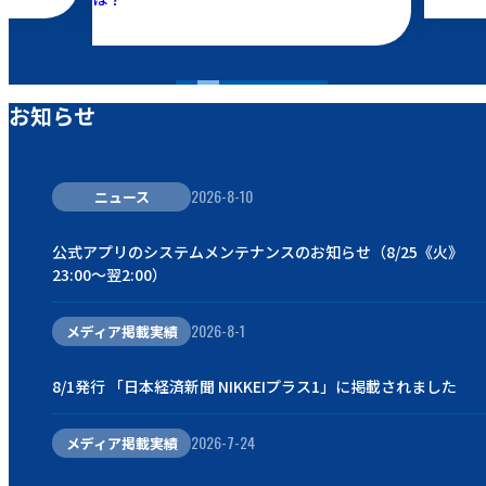
お知らせ
2026-8-10
ニュース
公式アプリのシステムメンテナンスのお知らせ（8/25《火》
23:00～翌2:00）
2026-8-1
メディア掲載実績
8/1発行 「日本経済新聞 NIKKEIプラス1」に掲載されました
2026-7-24
メディア掲載実績