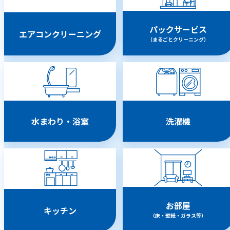
パックサービス
エアコンクリーニング
（まるごとクリーニング）
水まわり・浴室
洗濯機
お部屋
キッチン
（床・壁紙・ガラス等）