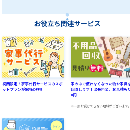
お役立ち関連サービス
初回限定！家事代行サービスのスポ
家の中で使わなくなった物や家具
ットプランが50%OFF!!
回収します！出張料金、お見積も
0円
一部お受けできない地域がございます