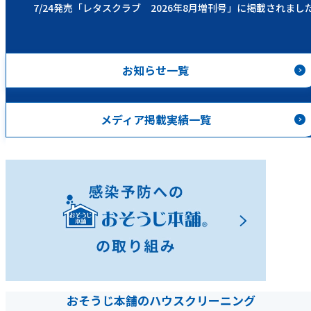
7/24発売「レタスクラブ 2026年8月増刊号」に掲載されまし
お知らせ一覧
メディア掲載実績一覧
おそうじ本舗のハウスクリーニング