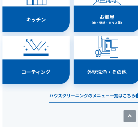
お部屋
キッチン
（床・壁紙・ガラス等）
コーティング
外壁洗浄・その他
ハウスクリーニングのメニュー一覧はこちら