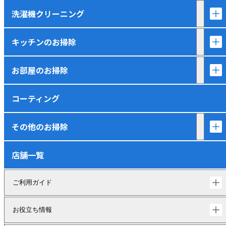
洗濯機クリーニング
キッチンのお掃除
お部屋のお掃除
コーティング
その他のお掃除
店舗一覧
ご利用ガイド
お役立ち情報