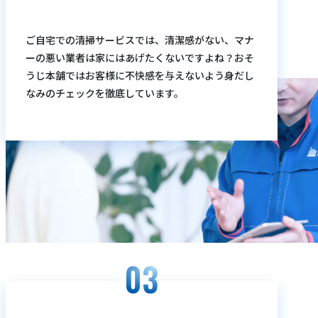
ご自宅での清掃サービスでは、清潔感がない、マナ
ーの悪い業者は家にはあげたくないですよね？おそ
うじ本舗ではお客様に不快感を与えないよう身だし
なみのチェックを徹底しています。