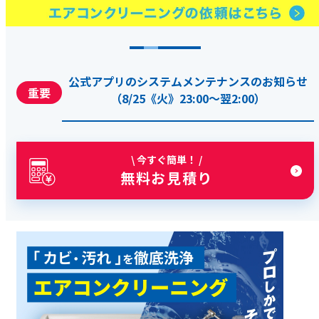
公式アプリのシステムメンテナンスのお知らせ
（8/25《火》23:00～翌2:00）
\ 今すぐ簡単！ /
無料お見積り