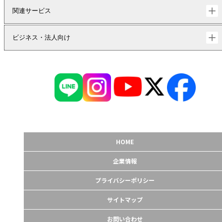
関連サービス
ビジネス・法人向け
HOME
企業情報
プライバシーポリシー
サイトマップ
お問い合わせ