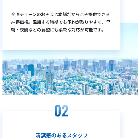
全国チェーンのおそうじ本舗だからこそ提供できる
納得価格。混雑する時期でも予約が取りやすく、早
朝・夜間などの要望にも柔軟な対応が可能です。
清潔感のあるスタッフ