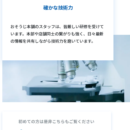
確かな技術力
おそうじ本舗のスタッフは、皆厳しい研修を受けて
います。本部や店舗同士の繋がりも強く、日々最新
の情報を共有しながら技術力を磨いています。