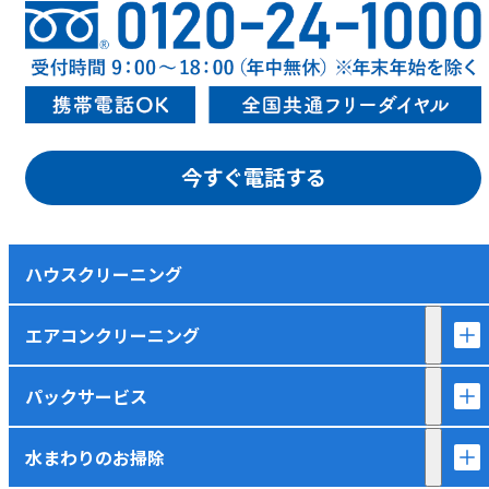
今すぐ電話する
ハウスクリーニング
エアコンクリーニング
パックサービス
水まわりのお掃除