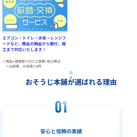
エアコン・トイレ・水栓・レンジフ
ードなど、商品の納品から取付、施
工まで対応いたします！
商品+標準取り付け工事費+処分費込
※出張費、お見積り0円
おそうじ本舗が選ばれる理由
安心と信頼の実績