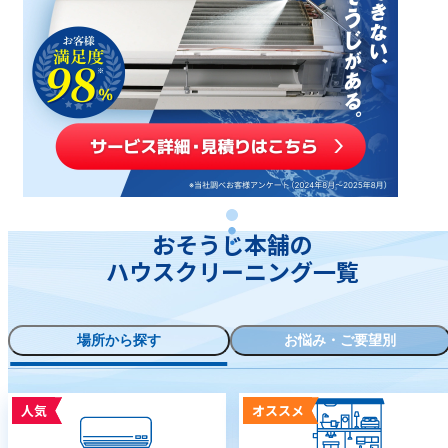
おそうじ本舗の
ハウスクリーニング一覧
場所から探す
お悩み・ご要望別
人気
オススメ