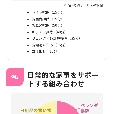
※1名3時間サービスの場合
トイレ掃除（15分）
洗面台掃除（15分）
お風呂掃除（50分）
キッチン掃除（40分）
リビング・各部屋掃除（35分）
洗濯物たたみ（15分）
ゴミ出し（10分）
日常的な家事をサポー
トする組み合わせ