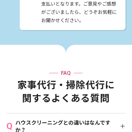
支払いとなります。ご意見やご感想
がございましたら、どうぞお気軽に
お聞かせください。
FAQ
家事代行・掃除代行に
関する
よくある質問
ハウスクリーニングとの違いはなんです
か？