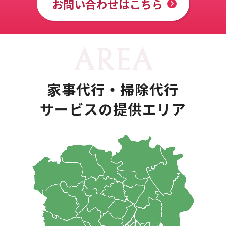
お問い合わせはこちら
家事代行・掃除代行
サービスの提供エリア