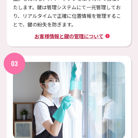
たします。鍵は管理システムにて⼀元管理してお
り、リアルタイムで正確に位置情報を管理するこ
とで、鍵の紛失を防ぎます。
お客様情報と鍵の管理について