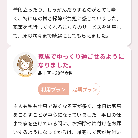
普段立ったり、しゃがんだりするのがとても辛
く、特に床の拭き掃除が負担に感じていました。
家事を代行してくれるこちらのサービスを利用し
て、床の隅々まで綺麗にしてもらえました。
家族でゆっくり過ごせるように
なりました。
品川区・30代女性
利用プラン
定期プラン
主人も私も仕事で遅くなる事が多く、休日は家事
をこなすことが中心になっていました。平日の仕
事で家を空けている間に、お掃除や片付けをお願
いするようになってからは、帰宅して家が片付い