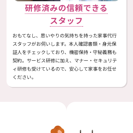
研修済みの信頼できる
スタッフ
おもてなし、思いやりの気持ちを持った家事代行
スタッフがお伺いします。本⼈確認書類・⾝元保
証⼈をチェックしており、機密保持・守秘義務も
契約。サービス研修に加え、マナー・セキュリテ
ィ研修も受けているので、安⼼して家事をお任せ
ください。