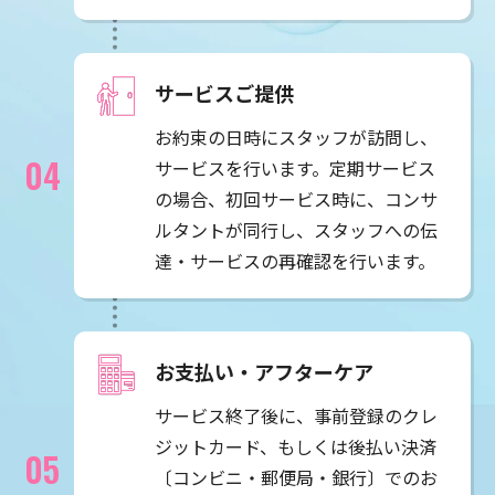
サービスご提供
お約束の日時にスタッフが訪問し、
サービスを行います。定期サービス
の場合、初回サービス時に、コンサ
ルタントが同行し、スタッフへの伝
達・サービスの再確認を行います。
お支払い・アフターケア
サービス終了後に、事前登録のクレ
ジットカード、もしくは後払い決済
〔コンビニ・郵便局・銀行〕でのお