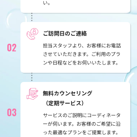
い。
ご訪問日のご連絡
担当スタッフより、お客様にお電話
させていただきます。ご利用のプラ
ンや日程などをお伺いいたします。
無料カウンセリング
（定期サービス）
サービスのご説明にコーディネータ
ーが伺います。お客様のご希望に沿
った最適なプランをご提案します。