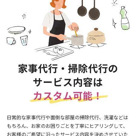
家事代行・掃除代行の
サービス内容は
カスタム可能！
日常的な家事代行や面倒な部屋の掃除代行、洗濯などは
もちろん、お家のお困りごとを丁寧にヒアリングして、
お客様のご希望に沿ったサービス内容を決めさせていた