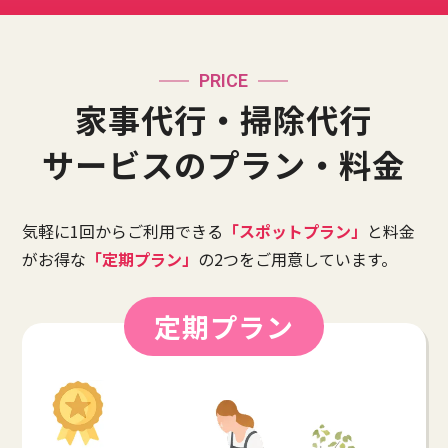
PRICE
家事代行・掃除代行
サービスのプラン・料金
気軽に1回からご利⽤できる
「スポットプラン」
と料⾦
がお得な
「定期プラン」
の2つをご用意しています。
定期プラン