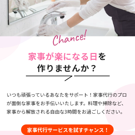
家事が楽になる日
を
作りませんか？
いつも頑張っているあなたをサポート！家事代行のプロ
が面倒な家事をお手伝いいたします。
料理や掃除など、
家事から解放される自由な3時間をお過ごしください。
家事代行サービスを試すチャンス！