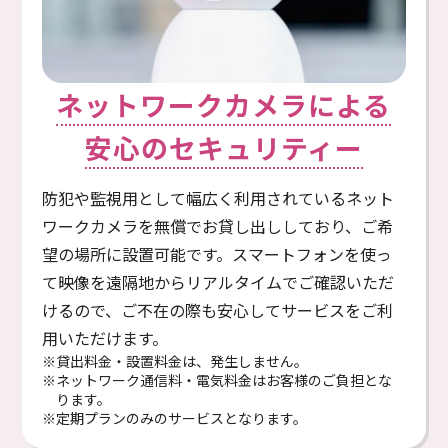
ネットワークカメラによる
安⼼のセキュリティー
防犯や監視⽤として幅広く利⽤されているネット
ワークカメラを無償でお貸し出ししており、ご希
望の場所に設置可能です。スマートフォンを使っ
て映像を遠隔地からリアルタイムでご確認いただ
けるので、ご不在の際も安⼼してサービスをご利
⽤いただけます。
※貸出料⾦・設置料⾦は、発生しません。
※ネットワーク通信料・電気料金はお客様のご負担とな
ります。
※定期プランのみのサービスとなります。