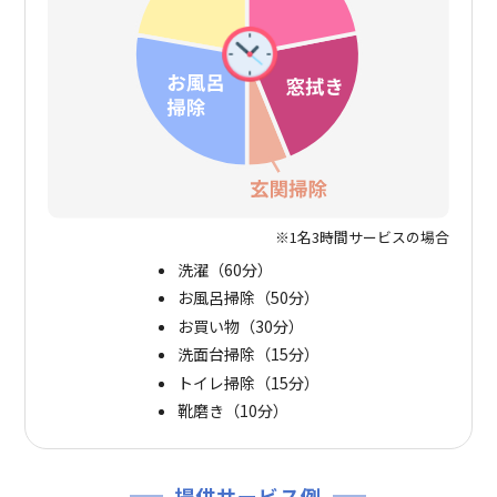
※1名3時間サービスの場合
洗濯（60分）
お風呂掃除（50分）
お買い物（30分）
洗面台掃除（15分）
トイレ掃除（15分）
靴磨き（10分）
提供サービス例