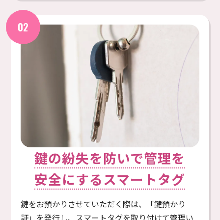
鍵の紛失を防いで管理を
安全にするスマートタグ
鍵をお預かりさせていただく際は、「鍵預かり
証」を発⾏し、スマートタグを取り付けて管理い