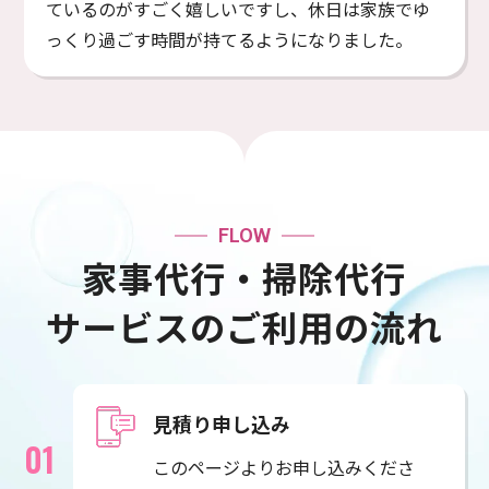
ているのがすごく嬉しいですし、休日は家族でゆ
っくり過ごす時間が持てるようになりました。
FLOW
家事代行・掃除代行
サービスの
ご利用の流れ
見積り申し込み
このページよりお申し込みくださ