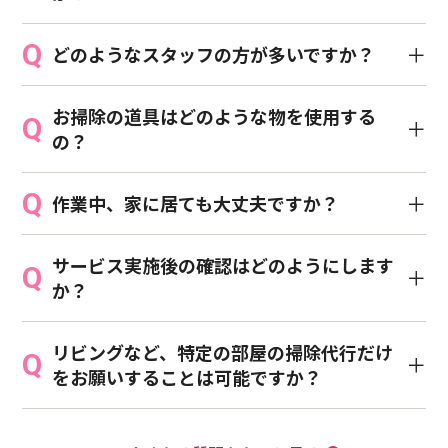
どのようなスタッフの方が多いですか？
お掃除の道具はどのような物を使用する
の？
作業中、家に居ても大丈夫ですか？
サービス実施後の確認はどのようにします
か？
リビングなど、特定の部屋の掃除代行だけ
をお願いすることは可能ですか？