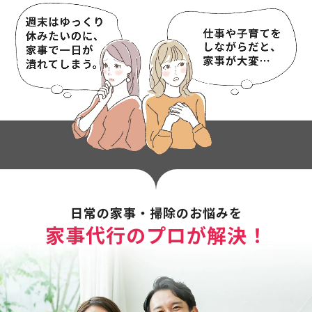
日常の家事・掃除のお悩みを
家事代行のプロが解決！