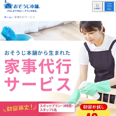
ホーム
家事代行サービス
【東京23区対応】家事代行・部屋の掃除代行はおそうじ本舗に