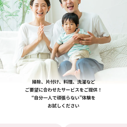
掃除、片付け、料理、洗濯など
ご要望に合わせたサービスをご提供！
“自分一人で頑張らない”体験を
お試しください