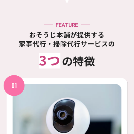
FEATURE
おそうじ本舗が提供する
家事代⾏・掃除代行サービスの
3つ
の特徴