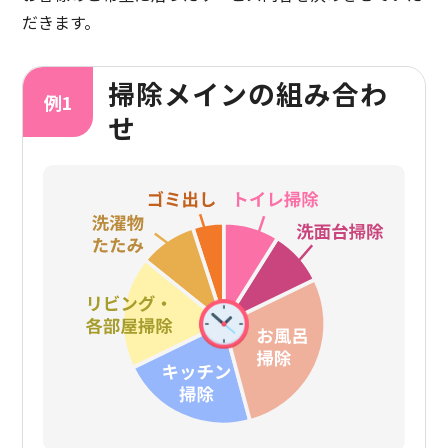
だきます。
掃除メインの組み合わ
せ