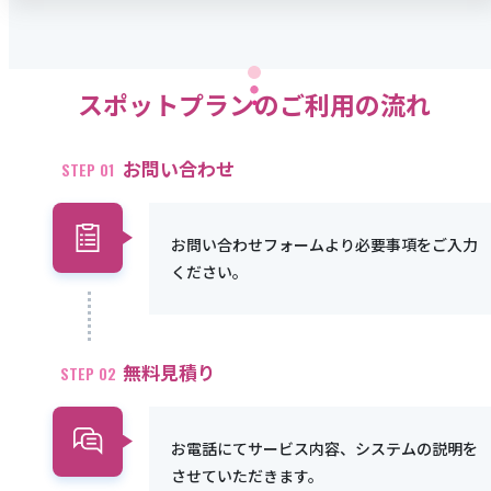
スポットプランのご利用の流れ
お問い合わせ
STEP 01
お問い合わせフォームより必要事項をご入力
ください。
無料見積り
STEP 02
お電話にてサービス内容、システムの説明を
させていただきます。