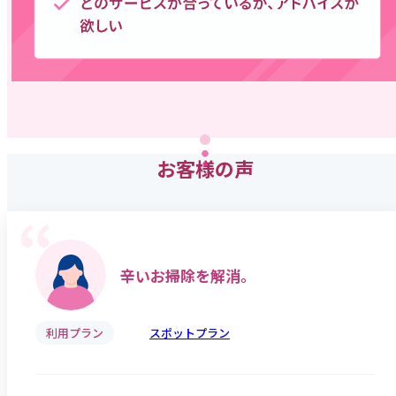
お客様の声
辛いお掃除を解消。
利用プラン
スポットプラン