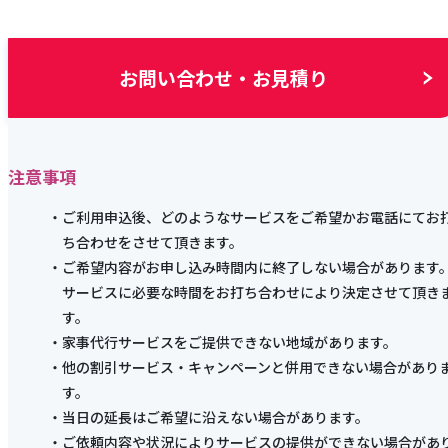
お問い合わせ・お見積り
注意事項
ご利用申込後、どのようなサービスをご希望かお電話にてお
ち合わせをさせて頂きます。
ご希望内容がお申し込み時間内に終了しない場合があります
サービスに必要な時間をお打ち合わせにより決定させて頂き
す。
家事代行サービスをご提供できない地域があります。
他の割引サービス・キャンペーンと併用できない場合があり
す。
当日の延長はご希望に沿えない場合があります。
ご依頼内容や状況によりサービスの提供ができない場合があ