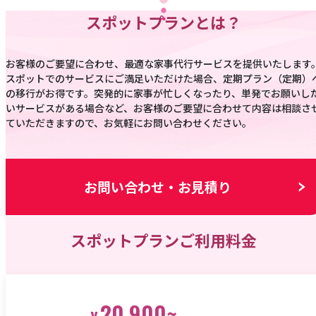
スポットプランとは？
お客様のご要望に合わせ、最適な家事代行サービスを提供いたします
スポットでのサービスにご満足いただけた場合、定期プラン（定期）
の移行がお得です。突発的に家事が忙しくなったり、単発でお願いし
いサービスがある場合など、お客様のご要望に合わせて内容は相談さ
ていただきますので、お気軽にお問い合わせください。
お問い合わせ・お見積り
スポットプランご利用料金
20,900~