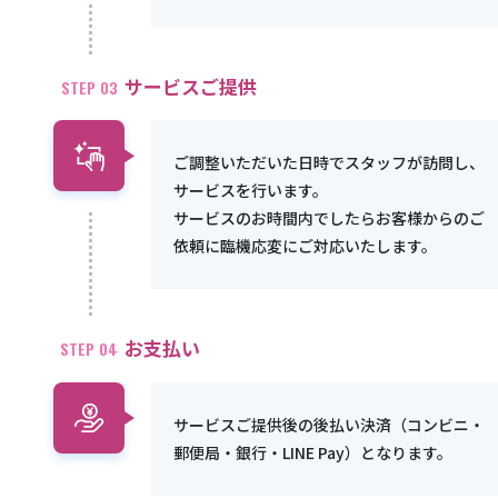
サービスご提供
STEP 03
ご調整いただいた日時でスタッフが訪問し、
サービスを行います。
サービスのお時間内でしたらお客様からのご
依頼に臨機応変にご対応いたします。
お支払い
STEP 04
サービスご提供後の後払い決済（コンビニ・
郵便局・銀行・LINE Pay）となります。