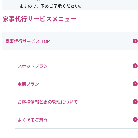
ますので、予めご了承ください。
家事代行サービスメニュー
家事代行サービス TOP
スポットプラン
定期プラン
お客様情報と鍵の管理について
よくあるご質問