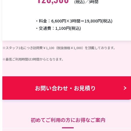
／3時間
料金：6,600円×3時間＝19,800円(税込)
交通費：1,100円(税込)
スタッフ1名につき訪問費￥1,100（税抜価格￥1,000）を頂戴しております。
最低ご利用時間は3時間からとなります。
お問い合わせ・お見積り
初めてご利用の方にお得なご案内