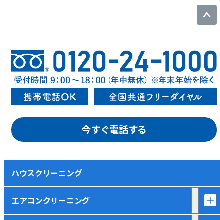
今すぐ電話する
ハウスクリーニング
エアコンクリーニング