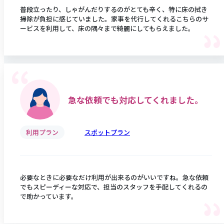
普段立ったり、しゃがんだりするのがとても辛く、特に床の拭き
掃除が負担に感じていました。家事を代行してくれるこちらのサ
ービスを利用して、床の隅々まで綺麗にしてもらえました。
急な依頼でも対応してくれました。
利用プラン
スポットプラン
必要なときに必要なだけ利用が出来るのがいいですね。急な依頼
でもスピーディーな対応で、担当のスタッフを手配してくれるの
で助かっています。