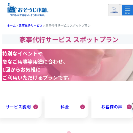
ホーム
家事代行サービス
家事代行サービス スポットプラン
家事代行サービス スポットプラン
特別なイベントや
急なご用事等用途に合わせ、
1回からお気軽に
ご利用いただけるプランです。
サービス説明
料金
お客様の声