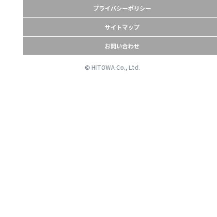
プライバシーポリシー
サイトマップ
お問い合わせ
© HITOWA Co., Ltd.