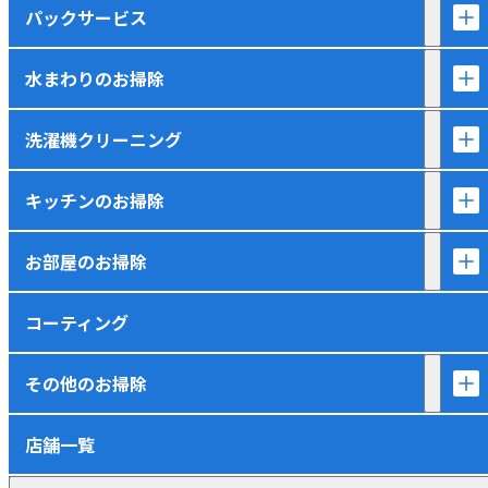
パックサービス
水まわりのお掃除
洗濯機クリーニング
キッチンのお掃除
お部屋のお掃除
コーティング
その他のお掃除
店舗一覧