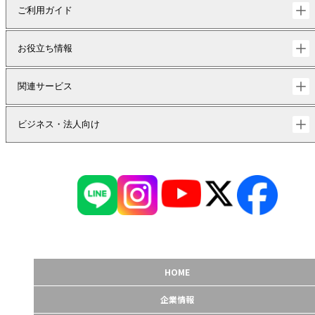
ご利用ガイド
お役立ち情報
関連サービス
ビジネス・法人向け
HOME
企業情報