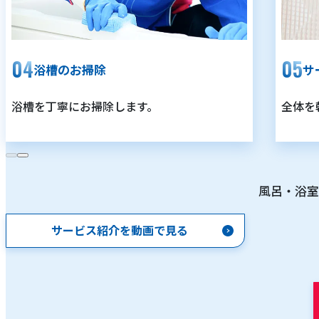
浴槽のお掃除
サ
浴槽を丁寧にお掃除します。
全体を
風呂・浴室
サービス紹介を動画で見る