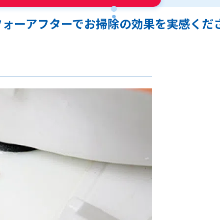
フォーアフターでお掃除の効果を実感くだ