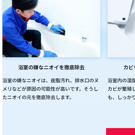
浴室の嫌なニオイを徹底除去
カビ
浴室の嫌なニオイは、皮脂汚れ、排水口のヌ
浴室内の湿
メリなどが原因の可能性が高いです。そうし
カビが繁殖
たニオイの元を徹底除去します。
も、しっか