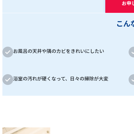
お申
こん
お風呂の天井や隅のカビをきれいにしたい
浴室の汚れが硬くなって、日々の掃除が大変