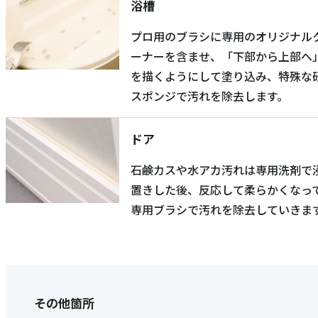
浴槽
プロ用のブラシに専用のオリジナル
ーナーを含ませ、「下部から上部へ
を描くようにして塗り込み、特殊な
スポンジで汚れを除去します。
ドア
石鹸カスや水アカ汚れは専用洗剤で
置きした後、反応して柔らかくなっ
専用ブラシで汚れを除去していきま
その他箇所