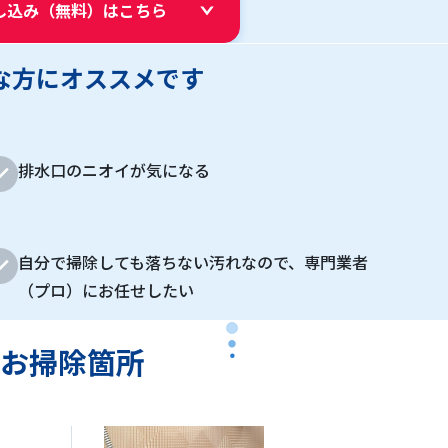
し込み（無料）はこちら
な方にオススメです
排水口のニオイが気になる
自分で掃除しても落ちない汚れなので、専門業者
（プロ）にお任せしたい
お掃除箇所