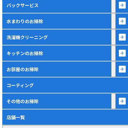
パックサービス
水まわりのお掃除
洗濯機クリーニング
キッチンのお掃除
お部屋のお掃除
コーティング
その他のお掃除
店舗一覧