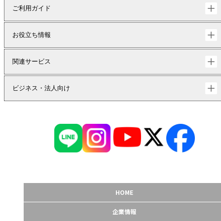
ご利用ガイド
お役立ち情報
関連サービス
ビジネス・法人向け
HOME
企業情報