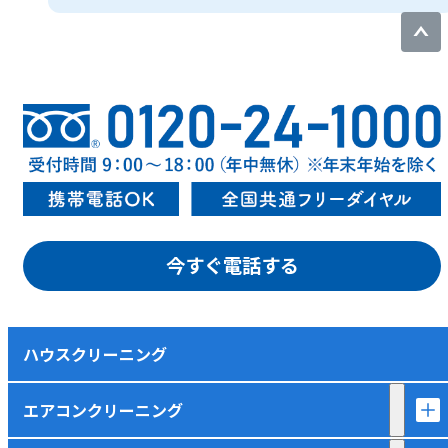
今すぐ電話する
ハウスクリーニング
エアコンクリーニング