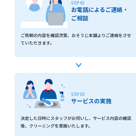
お電話によるご連絡・
ご相談
ご依頼の内容を確認次第、おそうじ本舗よりご連絡をさせ
ていただきます。
サービスの実施
決定した日時にスタッフがお伺いし、サービス内容の確認
後、クリーニングを実施いたします。