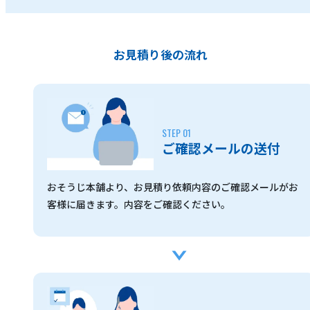
お見積り後の流れ
ご確認メールの送付
おそうじ本舗より、お見積り依頼内容のご確認メールがお
客様に届きます。内容をご確認ください。