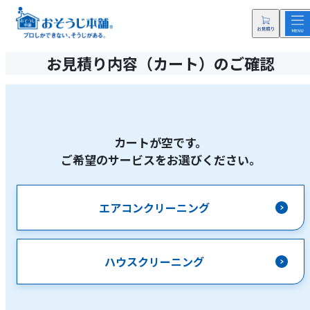
お見積り内容（カート）のご確認
カートが空です。
ご希望のサービスをお選びください。
エアコンクリーニング
ハウスクリーニング