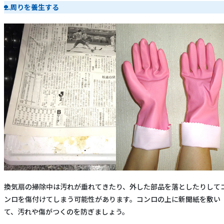
2.周りを養生する
換気扇の掃除中は汚れが垂れてきたり、外した部品を落としたりして
ンロを傷付けてしまう可能性があります。コンロの上に新聞紙を敷い
て、汚れや傷がつくのを防ぎましょう。