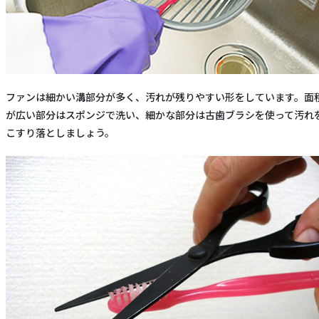
ファンは細かい溝部分が多く、汚れが残りやすい形をしています。面
が広い部分はスポンジで洗い、細かな部分は古歯ブラシを使って汚れ
こすり落としましょう。