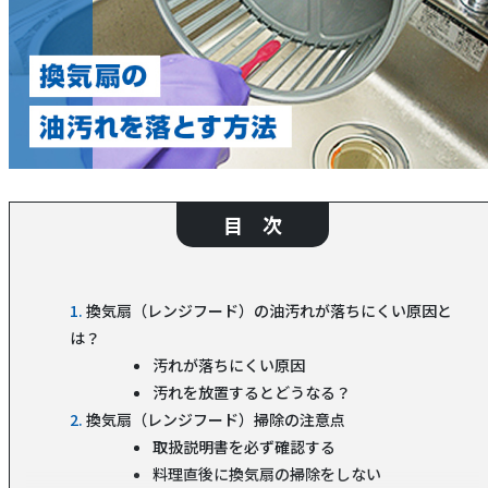
目 次
換気扇（レンジフード）の油汚れが落ちにくい原因と
は？
汚れが落ちにくい原因
汚れを放置するとどうなる？
換気扇（レンジフード）掃除の注意点
取扱説明書を必ず確認する
料理直後に換気扇の掃除をしない