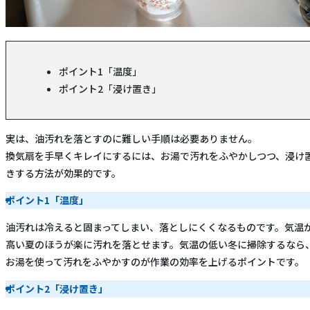
ポイント1「温度」
ポイント2「浸け置き」
実は、油汚れを落とすのに難しい手順は必要ありません。
換気扇を手早くキレイにするには、お湯で汚れをふやかしつつ、浸け
きする方法が効果的です。
ポイント1「温度」
油汚れは冷えると固まってしまい、落としにくくなるものです。気温
高い夏のほうが楽に汚れを落とせます。気温の低い冬に掃除するなら
お湯を使って汚れをふやかすのが作業の効率を上げるポイントです。
ポイント2「浸け置き」