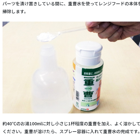
パーツを漬け置きしている間に、重曹水を使ってレンジフードの本体
掃除します。
約40℃のお湯100mlに対し小さじ1杯程度の重曹を加え、よく溶かし
ください。重曹が溶けたら、スプレー容器に入れて重曹水の完成です