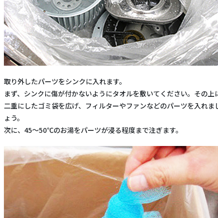
取り外したパーツをシンクに入れます。
まず、シンクに傷が付かないようにタオルを敷いてください。その上
二重にしたゴミ袋を広げ、フィルターやファンなどのパーツを入れま
ょう。
次に、45～50℃のお湯をパーツが浸る程度まで注ぎます。