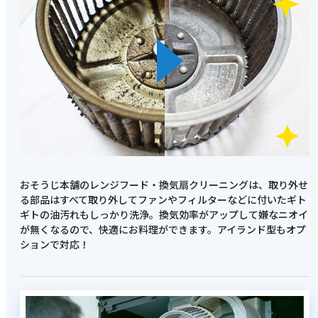
おそうじ本舗のレンジフード・換気扇クリーニングは、取り外せ
る部品はすべて取り外してファンやフィルターなどに付いたギト
ギトの油汚れもしっかり洗浄。換気効率がアップして嫌なニオイ
が無くなるので、快適にお料理ができます。アイランド型もオプ
ションで対応！