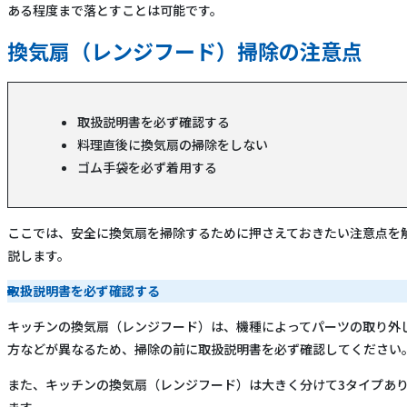
ある程度まで落とすことは可能です。
換気扇（レンジフード）掃除の注意点
取扱説明書を必ず確認する
料理直後に換気扇の掃除をしない
ゴム手袋を必ず着用する
ここでは、安全に換気扇を掃除するために押さえておきたい注意点を
説します。
取扱説明書を必ず確認する
キッチンの換気扇（レンジフード）は、機種によってパーツの取り外
方などが異なるため、掃除の前に取扱説明書を必ず確認してください
また、キッチンの換気扇（レンジフード）は大きく分けて3タイプあ