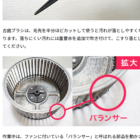
古歯ブラシは、毛先を半分ほどカットして使うと汚れが落としやすく
ります。落ちにくい汚れには重曹水を追加で吹き付けて、こすり落と
てください。
作業中は、ファンに付いている「バランサー」と呼ばれる部品を動か