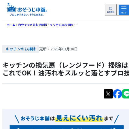
ホーム
自分でできるお掃除術
キッチンのお掃除
キッチンの換気扇（レンジフード）掃除
キッチンのお掃除
更新：2026年01月28日
キッチンの換気扇（レンジフード）掃除は
これでOK！油汚れをスルッと落とすプロ