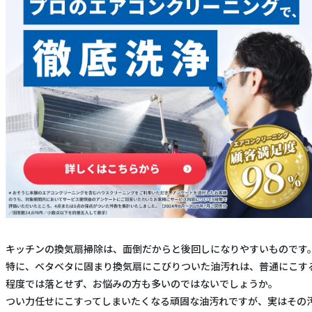
キッチンの換気扇掃除は、面倒だからと後回しになりやすいものです
特に、ベタベタに固まり換気扇にこびりついた油汚れは、普通にこす
程度では落とせず、お悩みの方も多いのではないでしょうか。
つい力任せにこすってしまいたくなる頑固な油汚れですが、実はその