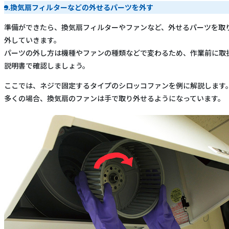
3.換気扇フィルターなどの外せるパーツを外す
準備ができたら、換気扇フィルターやファンなど、外せるパーツを取
外していきます。
パーツの外し方は機種やファンの種類などで変わるため、作業前に取
説明書で確認しましょう。
ここでは、ネジで固定するタイプのシロッコファンを例に解説します
多くの場合、換気扇のファンは手で取り外せるようになっています。