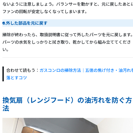
ないように注意しましょう。バランサーを動かすと、元に戻したあと
ファンの回転が安定しなくなってしまいます。
8.外した部品を元に戻す
掃除が終わったら、取扱説明書に従って外したパーツを元に戻します
パーツの水気をしっかりと拭き取り、乾かしてから組み立ててくださ
い。
合わせて読もう：
ガスコンロの掃除方法｜五徳の焦げ付き・油汚れ
落とすコツ
換気扇（レンジフード）の油汚れを防ぐ方
法