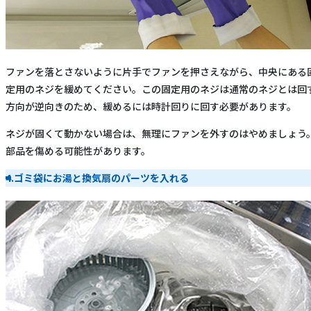
ファンを落とさないように片手でファンを押さえながら、中央にある
定用のネジを緩めてください。この固定用のネジは通常のネジとは回
方向が逆向きのため、緩めるには時計回りに回す必要があります。
ネジが固くて動かない場合は、無理にファンを外すのはやめましょう
部品を傷める可能性があります。
4.ゴミ袋にお湯と換気扇のパーツを入れる