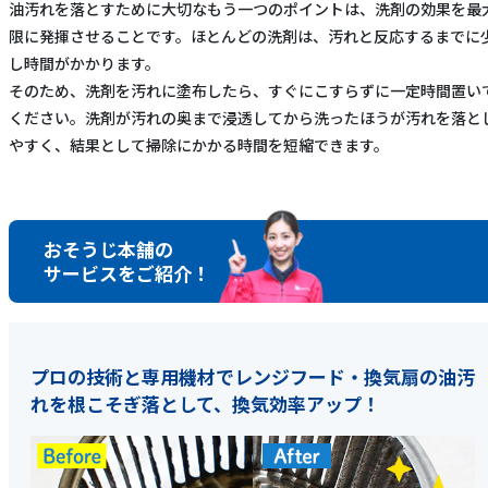
油汚れを落とすために大切なもう一つのポイントは、洗剤の効果を最
限に発揮させることです。ほとんどの洗剤は、汚れと反応するまでに
し時間がかかります。
そのため、洗剤を汚れに塗布したら、すぐにこすらずに一定時間置い
ください。洗剤が汚れの奥まで浸透してから洗ったほうが汚れを落と
やすく、結果として掃除にかかる時間を短縮できます。
おそうじ本舗の
サービスをご紹介！
プロの技術と専用機材でレンジフード・換気扇の油汚
れを根こそぎ落として、換気効率アップ！