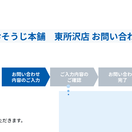
おそうじ本舗 東所沢店 お問い合
お問い合わせ
ご入力内容の
お問い合わ
内容のご入力
ご確認
完了
ただきます。