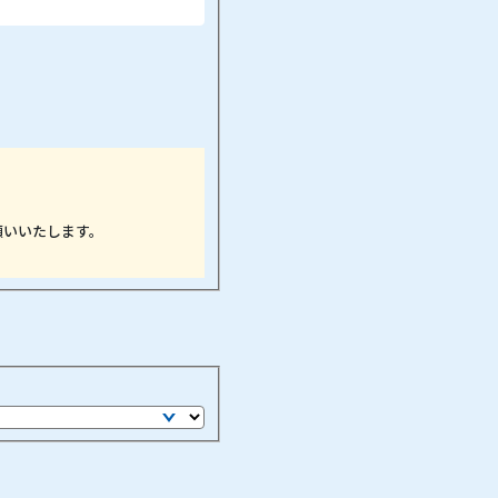
願いいたします。