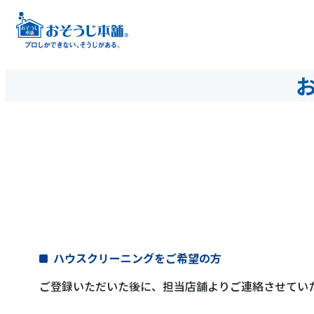
ハウスクリーニングをご希望の方
ご登録いただいた後に、担当店舗よりご連絡させてい