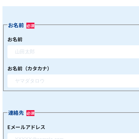
お名前
お名前
お名前（カタカナ）
連絡先
Eメールアドレス