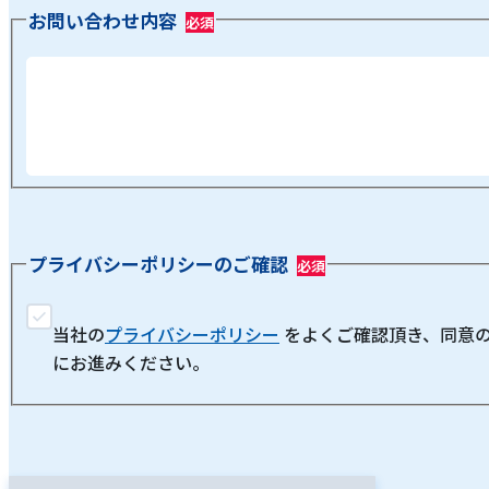
お問い合わせ内容
プライバシーポリシーのご確認
当社の
プライバシーポリシー
をよくご確認頂き、同意
にお進みください。