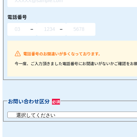
電話番号
電話番号のお間違いが多くなっております。
今一度、ご入力頂きました電話番号にお間違いがないかご確認をお
お問い合わせ区分