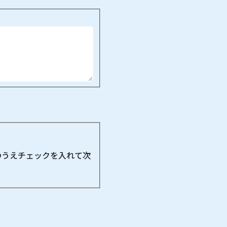
のうえチェックを入れて次