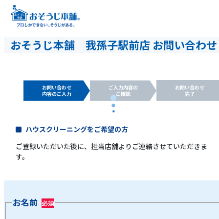
おそうじ本舗 我孫子駅前店 お問い合わせ
お問い合わせ
ご入力内容の
お問い合わせ
内容のご入力
ご確認
完了
ハウスクリーニングをご希望の方
ご登録いただいた後に、担当店舗よりご連絡させていただきま
す。
お名前