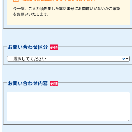
今一度、ご入力頂きました電話番号にお間違いがないかご確認
をお願いいたします。
お問い合わせ区分
お問い合わせ内容