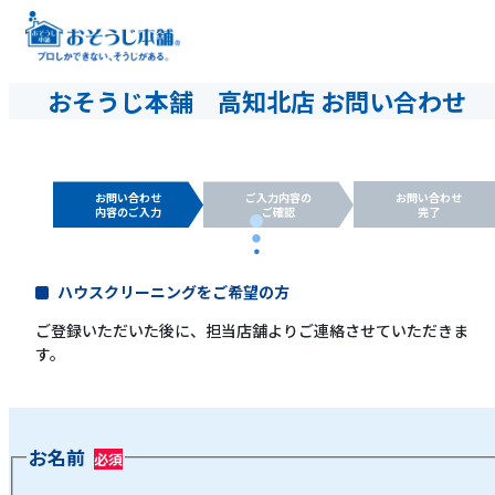
おそうじ本舗 高知北店 お問い合わせ
お問い合わせ
ご入力内容の
お問い合わせ
内容のご入力
ご確認
完了
ハウスクリーニングをご希望の方
ご登録いただいた後に、担当店舗よりご連絡させていただきま
す。
お名前