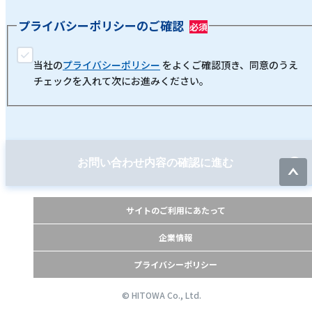
プライバシーポリシーのご確認
当社の
プライバシーポリシー
をよくご確認頂き、同意のうえ
チェックを入れて次にお進みください。
お問い合わせ内容の確認に進む
サイトのご利用にあたって
企業情報
プライバシーポリシー
© HITOWA Co., Ltd.