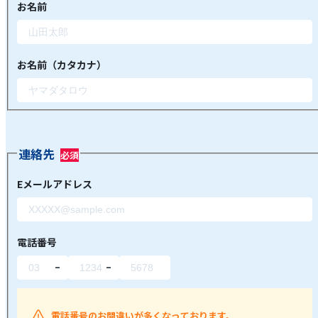
お名前
お名前（カタカナ）
連絡先
Eメールアドレス
電話番号
電話番号のお間違いが多くなっております。