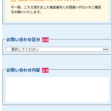
今一度、ご入力頂きました電話番号にお間違いがないかご確認
をお願いいたします。
お問い合わせ区分
お問い合わせ内容