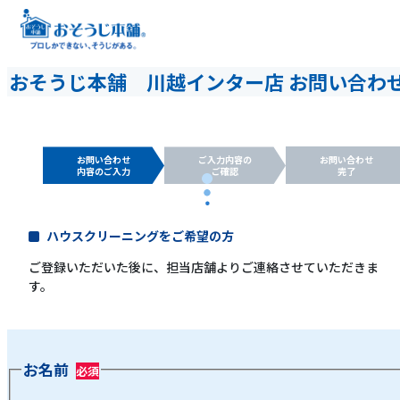
おそうじ本舗 川越インター店 お問い合わ
お問い合わせ
ご入力内容の
お問い合わせ
内容のご入力
ご確認
完了
ハウスクリーニングをご希望の方
ご登録いただいた後に、担当店舗よりご連絡させていただきま
す。
お名前