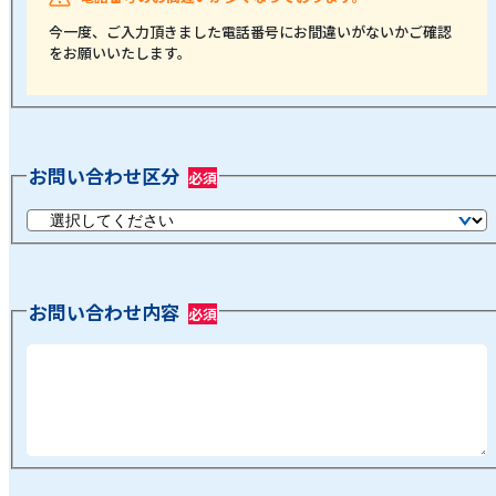
今一度、ご入力頂きました電話番号にお間違いがないかご確認
をお願いいたします。
お問い合わせ区分
お問い合わせ内容