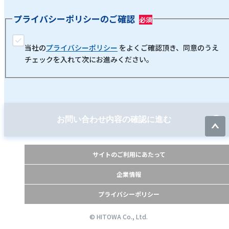
プライバシーポリシーのご確認
当社の
プライバシーポリシー
をよくご確認頂き、同意のうえ
チェックを入れて次にお進みください。
お問い合わせ内容の確認に進む
サイトのご利用にあたって
企業情報
プライバシーポリシー
© HITOWA Co., Ltd.