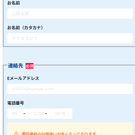
お名前
お名前（カタカナ）
連絡先
Eメールアドレス
電話番号
電話番号のお間違いが多くなっております。