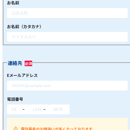
お名前
お名前（カタカナ）
連絡先
Eメールアドレス
電話番号
電話番号のお間違いが多くなっております。