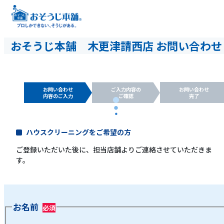
おそうじ本舗 木更津請西店 お問い合わせ
お問い合わせ
ご入力内容の
お問い合わせ
内容のご入力
ご確認
完了
ハウスクリーニングをご希望の方
ご登録いただいた後に、担当店舗よりご連絡させていただきま
す。
お名前