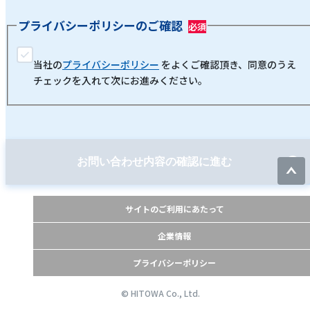
プライバシーポリシーのご確認
当社の
プライバシーポリシー
をよくご確認頂き、同意のうえ
チェックを入れて次にお進みください。
お問い合わせ内容の確認に進む
サイトのご利用にあたって
企業情報
プライバシーポリシー
© HITOWA Co., Ltd.