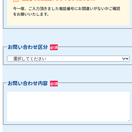
今一度、ご入力頂きました電話番号にお間違いがないかご確認
をお願いいたします。
お問い合わせ区分
お問い合わせ内容