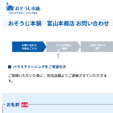
おそうじ本舗 富山本郷店 お問い合わせ
お問い合わせ
ご入力内容の
お問い合わせ
内容のご入力
ご確認
完了
ハウスクリーニングをご希望の方
ご登録いただいた後に、担当店舗よりご連絡させていただきま
す。
お名前