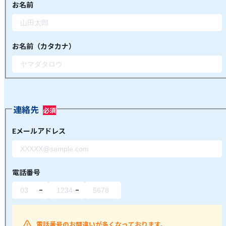
お名前
お名前（カタカナ）
連絡先
Eメールアドレス
電話番号
電話番号のお間違いが多くなっております。