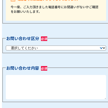
今一度、ご入力頂きました電話番号にお間違いがないかご確認
をお願いいたします。
お問い合わせ区分
お問い合わせ内容