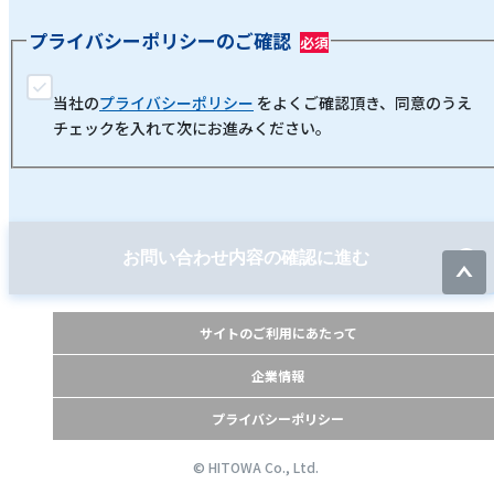
プライバシーポリシーのご確認
当社の
プライバシーポリシー
をよくご確認頂き、同意のうえ
チェックを入れて次にお進みください。
お問い合わせ内容の確認に進む
サイトのご利用にあたって
企業情報
プライバシーポリシー
© HITOWA Co., Ltd.