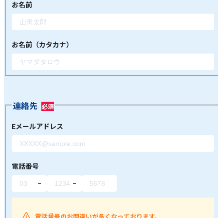
お名前
お名前（カタカナ）
連絡先
Eメールアドレス
電話番号
電話番号のお間違いが多くなっております。