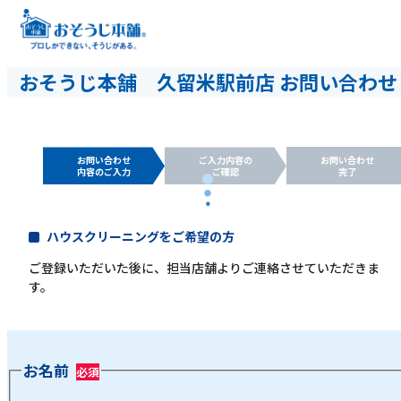
おそうじ本舗 久留米駅前店 お問い合わせ
お問い合わせ
ご入力内容の
お問い合わせ
内容のご入力
ご確認
完了
ハウスクリーニングをご希望の方
ご登録いただいた後に、担当店舗よりご連絡させていただきま
す。
お名前