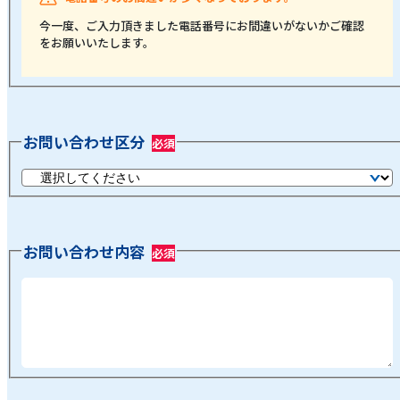
今一度、ご入力頂きました電話番号にお間違いがないかご確認
をお願いいたします。
お問い合わせ区分
お問い合わせ内容