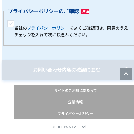
プライバシーポリシーのご確認
当社の
プライバシーポリシー
をよくご確認頂き、同意のうえ
チェックを入れて次にお進みください。
お問い合わせ内容の確認に進む
サイトのご利用にあたって
企業情報
プライバシーポリシー
© HITOWA Co., Ltd.