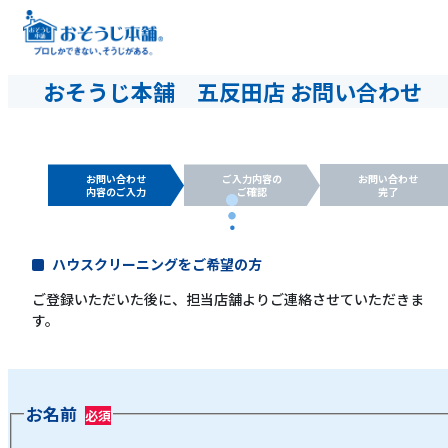
おそうじ本舗 五反田店 お問い合わせ
お問い合わせ
ご入力内容の
お問い合わせ
内容のご入力
ご確認
完了
ハウスクリーニングをご希望の方
ご登録いただいた後に、担当店舗よりご連絡させていただきま
す。
お名前