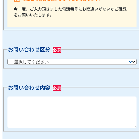
今一度、ご入力頂きました電話番号にお間違いがないかご確認
をお願いいたします。
お問い合わせ区分
お問い合わせ内容