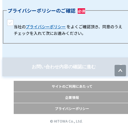
プライバシーポリシーのご確認
当社の
プライバシーポリシー
をよくご確認頂き、同意のうえ
チェックを入れて次にお進みください。
お問い合わせ内容の確認に進む
サイトのご利用にあたって
企業情報
プライバシーポリシー
© HITOWA Co., Ltd.