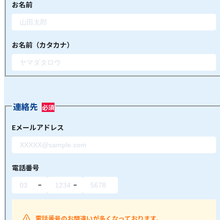
お名前
お名前（カタカナ）
連絡先
Eメールアドレス
電話番号
電話番号のお間違いが多くなっております。