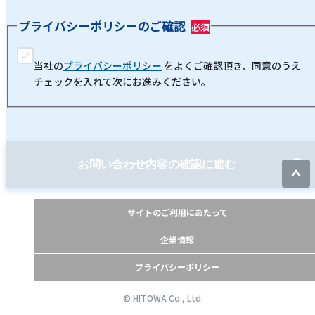
プライバシーポリシーのご確認
当社の
プライバシーポリシー
をよくご確認頂き、同意のうえ
チェックを入れて次にお進みください。
お問い合わせ内容の確認に進む
サイトのご利用にあたって
企業情報
プライバシーポリシー
© HITOWA Co., Ltd.