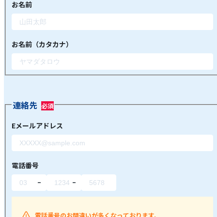
お名前
お名前（カタカナ）
連絡先
Eメールアドレス
電話番号
電話番号のお間違いが多くなっております。