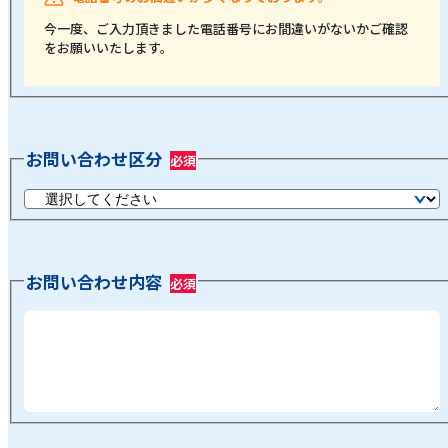
今一度、ご入力頂きました電話番号にお間違いがないかご確認
をお願いいたします。
お問い合わせ区分
お問い合わせ内容