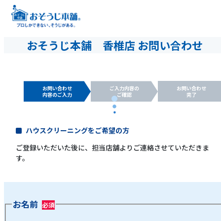
おそうじ本舗 香椎店 お問い合わせ
お問い合わせ
ご入力内容の
お問い合わせ
内容のご入力
ご確認
完了
ハウスクリーニングをご希望の方
ご登録いただいた後に、担当店舗よりご連絡させていただきま
す。
お名前