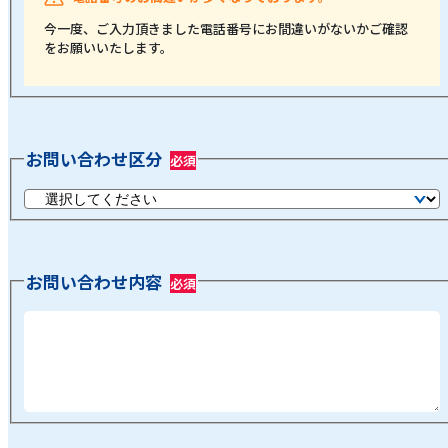
今一度、ご入力頂きました電話番号にお間違いがないかご確認
をお願いいたします。
お問い合わせ区分
お問い合わせ内容