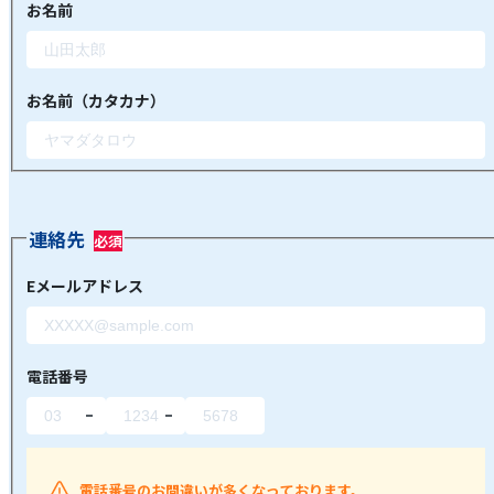
お名前
お名前（カタカナ）
連絡先
Eメールアドレス
電話番号
電話番号のお間違いが多くなっております。