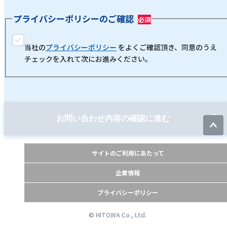
プライバシーポリシーのご確認
当社の
プライバシーポリシー
をよくご確認頂き、同意のうえ
チェックを入れて次にお進みください。
お問い合わせ内容の確認に進む
サイトのご利用にあたって
企業情報
プライバシーポリシー
© HITOWA Co., Ltd.