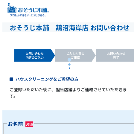
おそうじ本舗 鵠沼海岸店 お問い合わせ
お問い合わせ
ご入力内容の
お問い合わせ
内容のご入力
ご確認
完了
ハウスクリーニングをご希望の方
ご登録いただいた後に、担当店舗よりご連絡させていただきま
す。
お名前