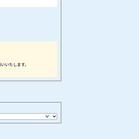
願いいたします。