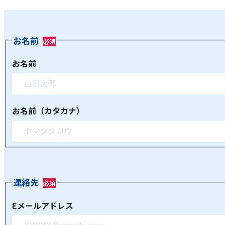
お名前
お名前
お名前（カタカナ）
連絡先
Eメールアドレス