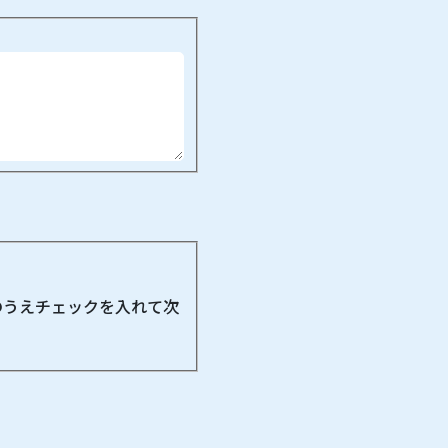
のうえチェックを入れて次