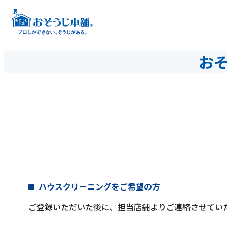
お
ハウスクリーニングをご希望の方
ご登録いただいた後に、担当店舗よりご連絡させてい