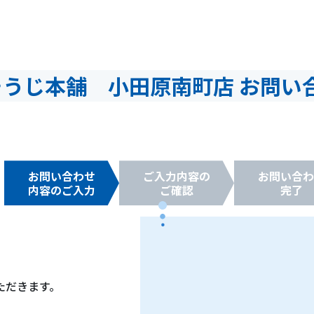
そうじ本舗 小田原南町店 お問い
お問い合わせ
ご入力内容の
お問い合わ
内容のご入力
ご確認
完了
ただきます。