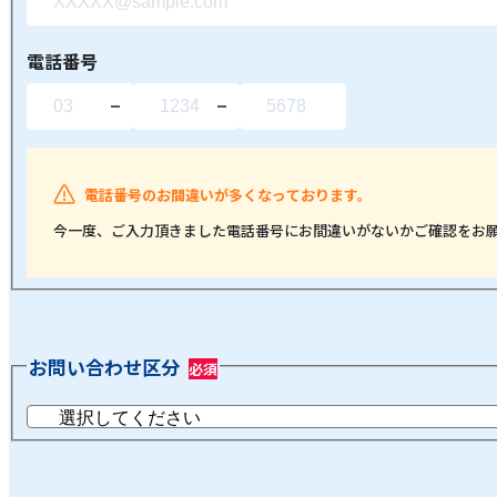
電話番号
電話番号のお間違いが多くなっております。
今一度、ご入力頂きました電話番号にお間違いがないかご確認をお
お問い合わせ区分