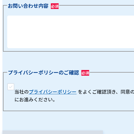
お問い合わせ内容
プライバシーポリシーのご確認
当社の
プライバシーポリシー
をよくご確認頂き、同意
にお進みください。