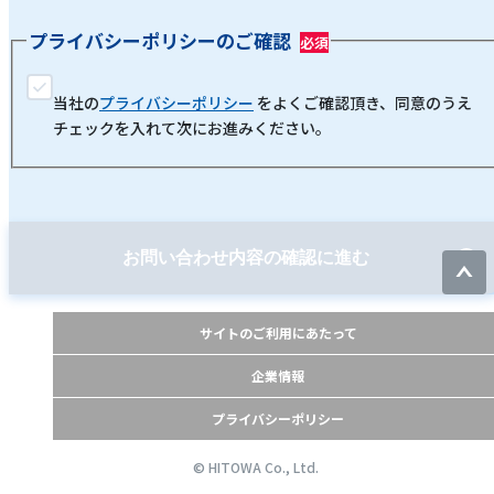
プライバシーポリシーのご確認
当社の
プライバシーポリシー
をよくご確認頂き、同意のうえ
チェックを入れて次にお進みください。
お問い合わせ内容の確認に進む
サイトのご利用にあたって
企業情報
プライバシーポリシー
© HITOWA Co., Ltd.