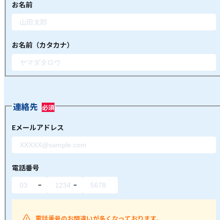
お名前
お名前（カタカナ）
連絡先
Eメールアドレス
電話番号
電話番号のお間違いが多くなっております。