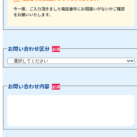
今一度、ご入力頂きました電話番号にお間違いがないかご確認
をお願いいたします。
お問い合わせ区分
お問い合わせ内容