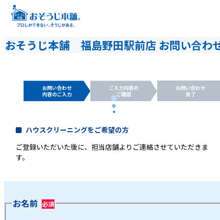
おそうじ本舗 福島野田駅前店 お問い合わ
お問い合わせ
ご入力内容の
お問い合わせ
内容のご入力
ご確認
完了
ハウスクリーニングをご希望の方
ご登録いただいた後に、担当店舗よりご連絡させていただきま
す。
お名前