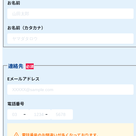
お名前
お名前（カタカナ）
連絡先
Eメールアドレス
電話番号
電話番号のお間違いが多くなっております。