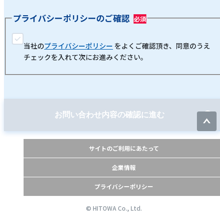
プライバシーポリシーのご確認
当社の
プライバシーポリシー
をよくご確認頂き、同意のうえ
チェックを入れて次にお進みください。
お問い合わせ内容の確認に進む
サイトのご利用にあたって
企業情報
プライバシーポリシー
© HITOWA Co., Ltd.