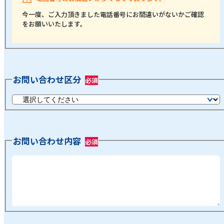
今一度、ご入力頂きました電話番号にお間違いがないかご確認
をお願いいたします。
お問い合わせ区分
お問い合わせ内容