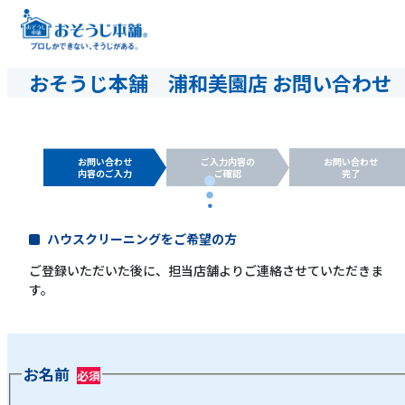
おそうじ本舗 浦和美園店 お問い合わせ
お問い合わせ
ご入力内容の
お問い合わせ
内容のご入力
ご確認
完了
ハウスクリーニングをご希望の方
ご登録いただいた後に、担当店舗よりご連絡させていただきま
す。
お名前