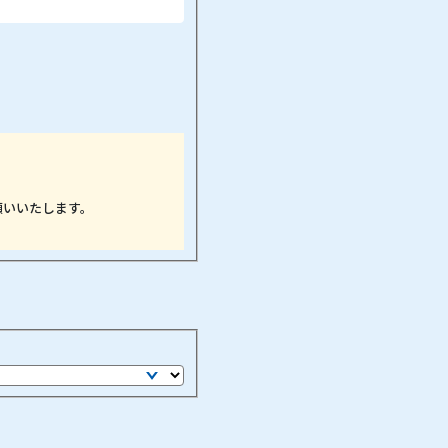
願いいたします。