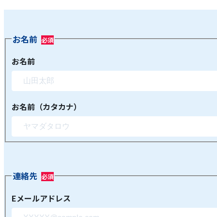
お名前
お名前
お名前（カタカナ）
連絡先
Eメールアドレス