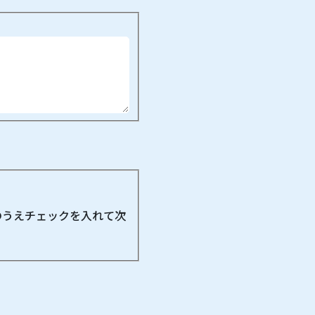
のうえチェックを入れて次