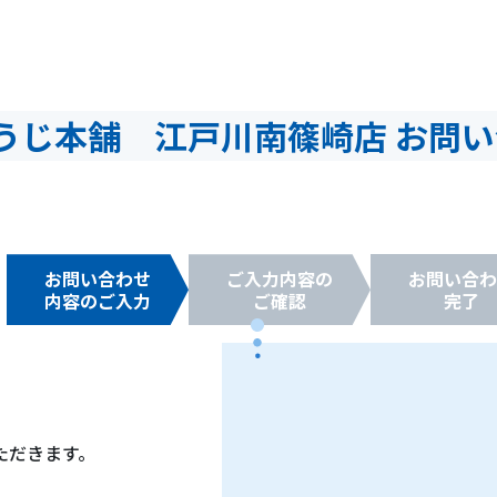
うじ本舗 江戸川南篠崎店 お問
お問い合わせ
ご入力内容の
お問い合わ
内容のご入力
ご確認
完了
ただきます。