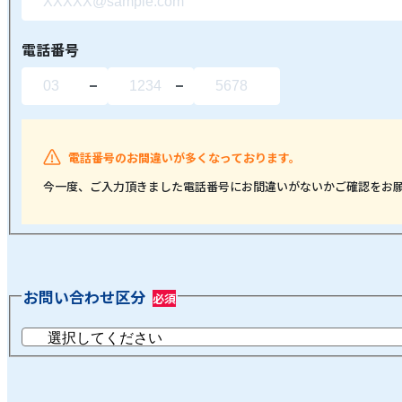
電話番号
電話番号のお間違いが多くなっております。
今一度、ご入力頂きました電話番号にお間違いがないかご確認をお
お問い合わせ区分