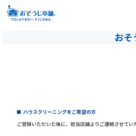
おそ
ハウスクリーニングをご希望の方
ご登録いただいた後に、担当店舗よりご連絡させてい