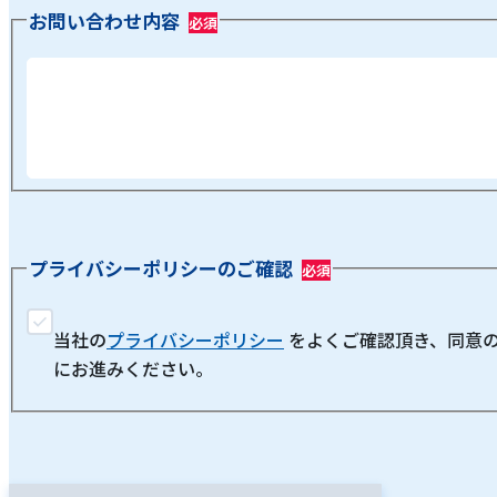
お問い合わせ内容
プライバシーポリシーのご確認
当社の
プライバシーポリシー
をよくご確認頂き、同意
にお進みください。