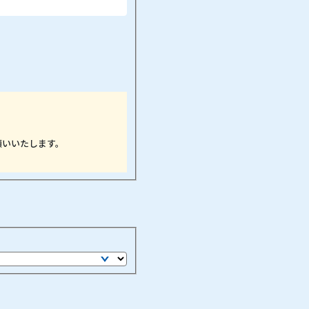
願いいたします。