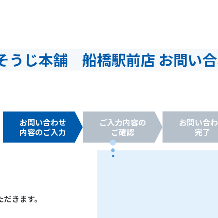
そうじ本舗 船橋駅前店 お問い合
お問い合わせ
ご入力内容の
お問い合わ
内容のご入力
ご確認
完了
ただきます。