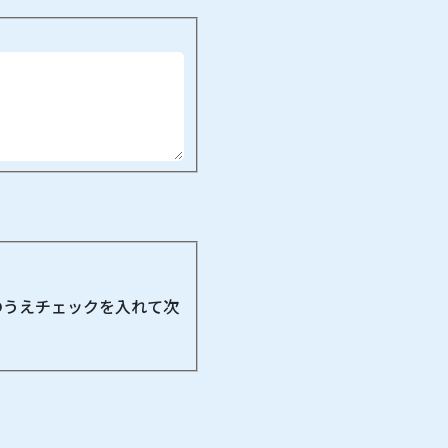
のうえチェックを入れて次