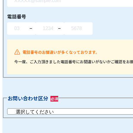
電話番号
電話番号のお間違いが多くなっております。
今一度、ご入力頂きました電話番号にお間違いがないかご確認をお
お問い合わせ区分