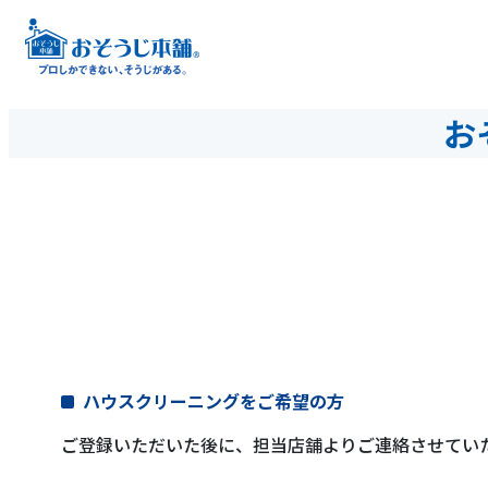
お
ハウスクリーニングをご希望の方
ご登録いただいた後に、担当店舗よりご連絡させてい