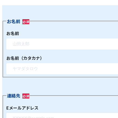
お名前
お名前
お名前（カタカナ）
連絡先
Eメールアドレス