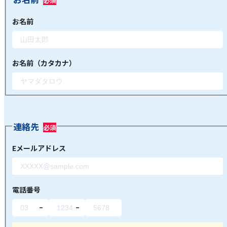
お名前
お名前（カタカナ）
連絡先
Eメールアドレス
電話番号