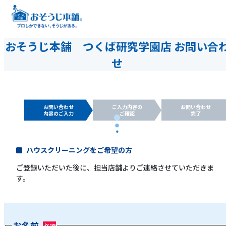
おそうじ本舗 つくば研究学園店 お問い合
せ
お問い合わせ
ご入力内容の
お問い合わせ
内容のご入力
ご確認
完了
ハウスクリーニングをご希望の方
ご登録いただいた後に、担当店舗よりご連絡させていただきま
す。
お名前