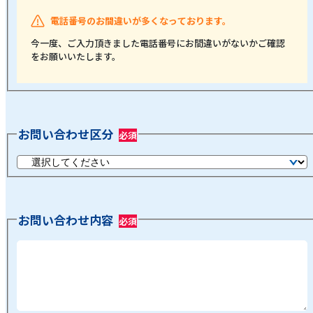
電話番号のお間違いが多くなっております。
今一度、ご入力頂きました電話番号にお間違いがないかご確認
をお願いいたします。
お問い合わせ区分
お問い合わせ内容