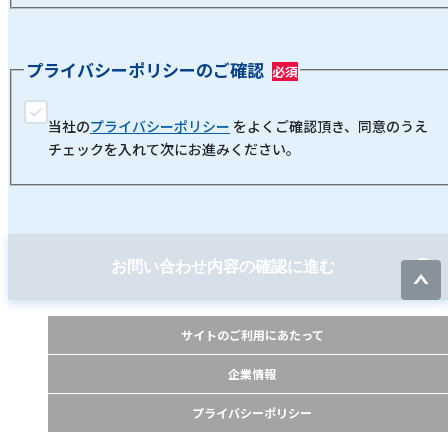
プライバシーポリシーのご確認
当社の
プライバシーポリシー
をよくご確認頂き、同意のうえ
チェックを入れて次にお進みください。
お問い合わせ内容の確認に進む
サイトのご利用にあたって
企業情報
プライバシーポリシー