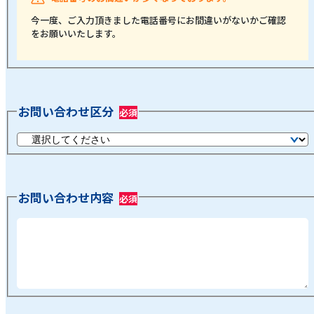
今一度、ご入力頂きました電話番号にお間違いがないかご確認
をお願いいたします。
お問い合わせ区分
お問い合わせ内容