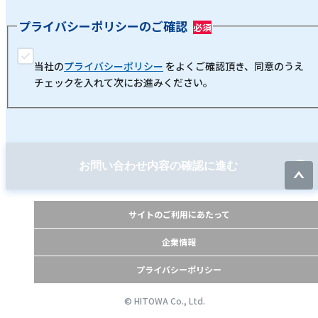
プライバシーポリシーのご確認
当社の
プライバシーポリシー
をよくご確認頂き、同意のうえ
チェックを入れて次にお進みください。
お問い合わせ内容の確認に進む
サイトのご利用にあたって
企業情報
プライバシーポリシー
© HITOWA Co., Ltd.