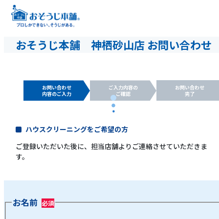
おそうじ本舗 神栖砂山店 お問い合わせ
お問い合わせ
ご入力内容の
お問い合わせ
内容のご入力
ご確認
完了
ハウスクリーニングをご希望の方
ご登録いただいた後に、担当店舗よりご連絡させていただきま
す。
お名前