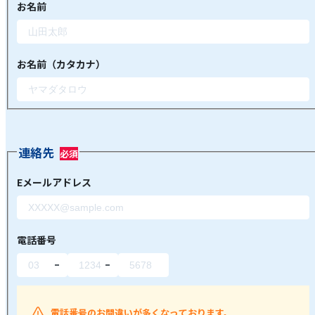
お名前
お名前（カタカナ）
連絡先
Eメールアドレス
電話番号
電話番号のお間違いが多くなっております。