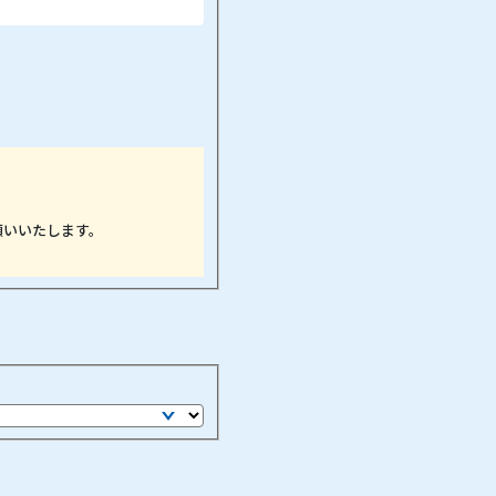
願いいたします。