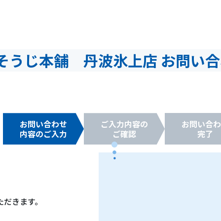
そうじ本舗 丹波氷上店 お問い合
お問い合わせ
ご入力内容の
お問い合わ
内容のご入力
ご確認
完了
ただきます。