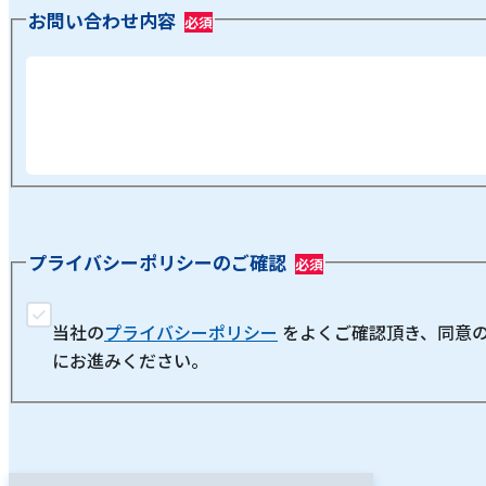
お問い合わせ内容
プライバシーポリシーのご確認
当社の
プライバシーポリシー
をよくご確認頂き、同意
にお進みください。