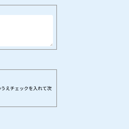
のうえチェックを入れて次