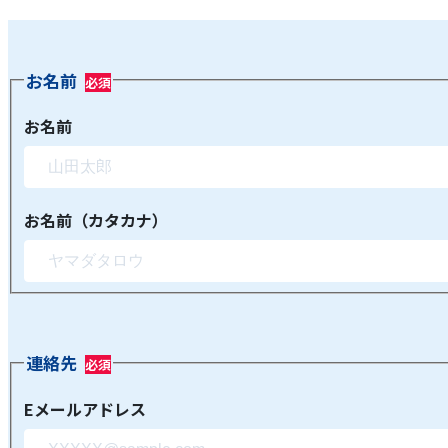
お名前
お名前
お名前（カタカナ）
連絡先
Eメールアドレス