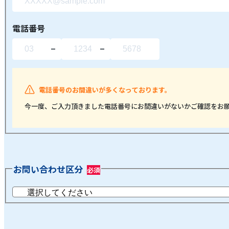
電話番号
電話番号のお間違いが多くなっております。
今一度、ご入力頂きました電話番号にお間違いがないかご確認をお
お問い合わせ区分