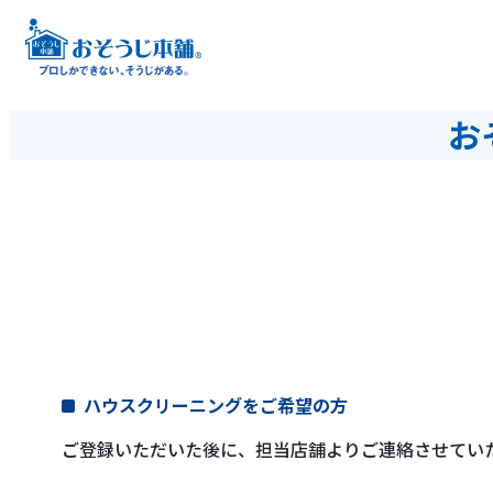
お
ハウスクリーニングをご希望の方
ご登録いただいた後に、担当店舗よりご連絡させてい