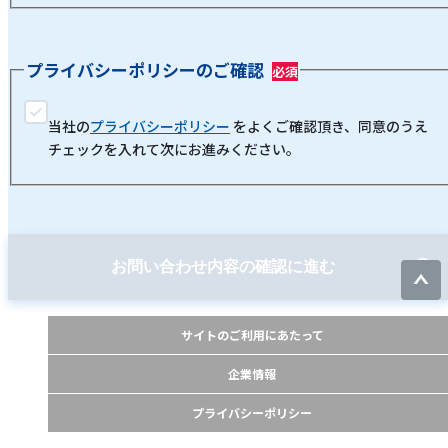
プライバシーポリシーのご確認
当社の
プライバシーポリシー
をよくご確認頂き、同意のうえ
チェックを入れて次にお進みください。
お問い合わせ内容の確認に進む
サイトのご利用にあたって
企業情報
プライバシーポリシー