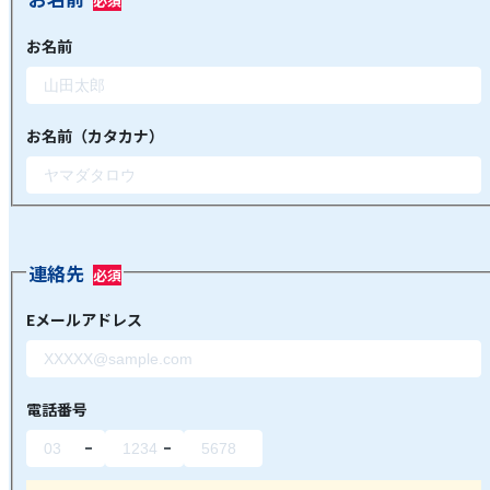
お名前
お名前（カタカナ）
連絡先
Eメールアドレス
電話番号