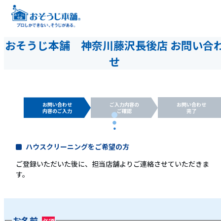
おそうじ本舗 神奈川藤沢長後店 お問い合
せ
お問い合わせ
ご入力内容の
お問い合わせ
内容のご入力
ご確認
完了
ハウスクリーニングをご希望の方
ご登録いただいた後に、担当店舗よりご連絡させていただきま
す。
お名前