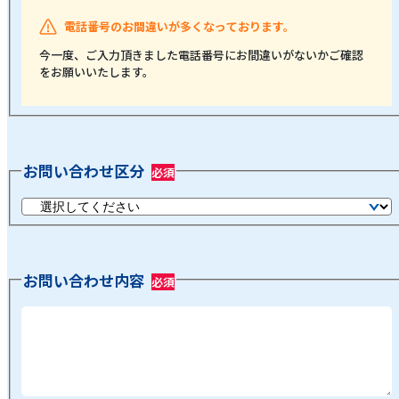
電話番号のお間違いが多くなっております。
今一度、ご入力頂きました電話番号にお間違いがないかご確認
をお願いいたします。
お問い合わせ区分
お問い合わせ内容