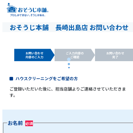
おそうじ本舗 長崎出島店 お問い合わせ
お問い合わせ
ご入力内容の
お問い合わせ
内容のご入力
ご確認
完了
ハウスクリーニングをご希望の方
ご登録いただいた後に、担当店舗よりご連絡させていただきま
す。
お名前