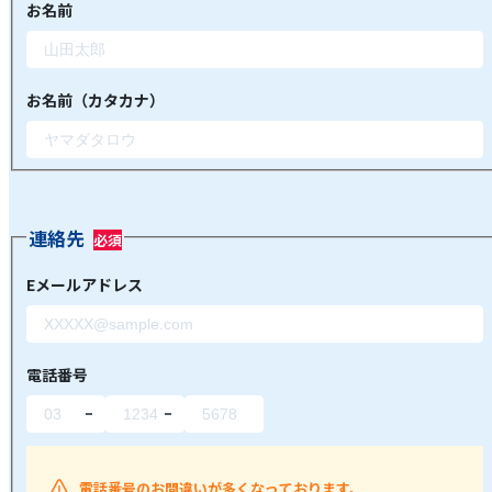
お名前
お名前（カタカナ）
連絡先
Eメールアドレス
電話番号
電話番号のお間違いが多くなっております。