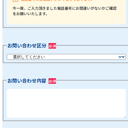
今一度、ご入力頂きました電話番号にお間違いがないかご確認
をお願いいたします。
お問い合わせ区分
お問い合わせ内容