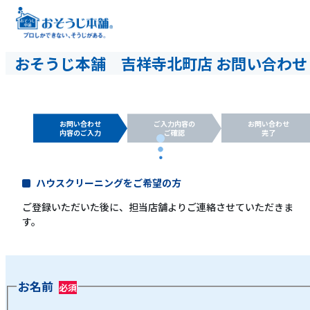
おそうじ本舗 吉祥寺北町店 お問い合わせ
お問い合わせ
ご入力内容の
お問い合わせ
内容のご入力
ご確認
完了
ハウスクリーニングをご希望の方
ご登録いただいた後に、担当店舗よりご連絡させていただきま
す。
お名前