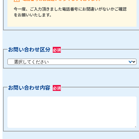
今一度、ご入力頂きました電話番号にお間違いがないかご確認
をお願いいたします。
お問い合わせ区分
お問い合わせ内容