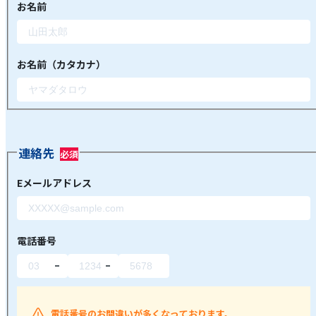
お名前
お名前（カタカナ）
連絡先
Eメールアドレス
電話番号
電話番号のお間違いが多くなっております。