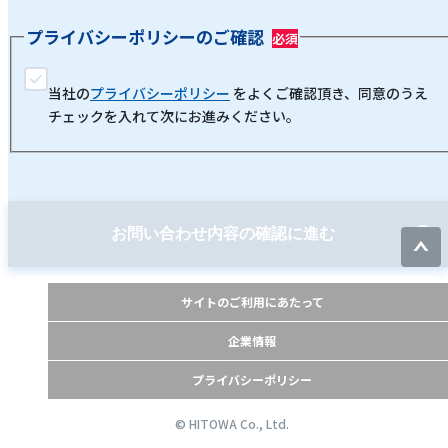
プライバシーポリシーのご確認
当社の
プライバシーポリシー
をよくご確認頂き、同意のうえ
チェックを入れて次にお進みください。
お問い合わせ内容の確認に進む
サイトのご利用にあたって
企業情報
プライバシーポリシー
© HITOWA Co., Ltd.