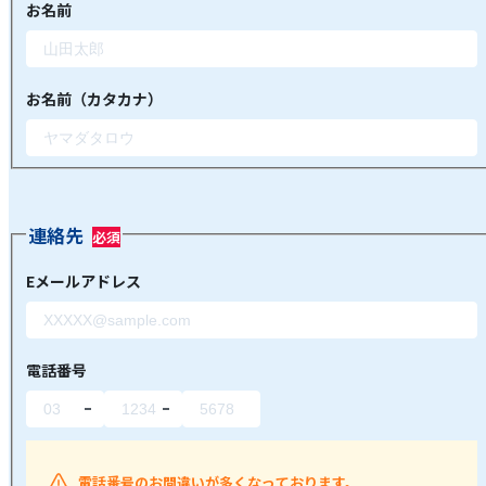
お名前
お名前（カタカナ）
連絡先
Eメールアドレス
電話番号
電話番号のお間違いが多くなっております。