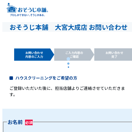
おそうじ本舗 大宮大成店 お問い合わせ
お問い合わせ
ご入力内容の
お問い合わせ
内容のご入力
ご確認
完了
ハウスクリーニングをご希望の方
ご登録いただいた後に、担当店舗よりご連絡させていただきま
す。
お名前