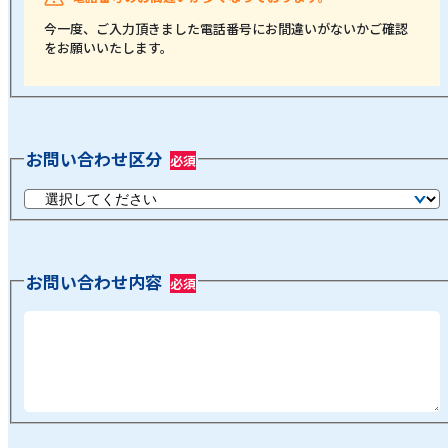
今一度、ご入力頂きました電話番号にお間違いがないかご確認
をお願いいたします。
お問い合わせ区分
お問い合わせ内容