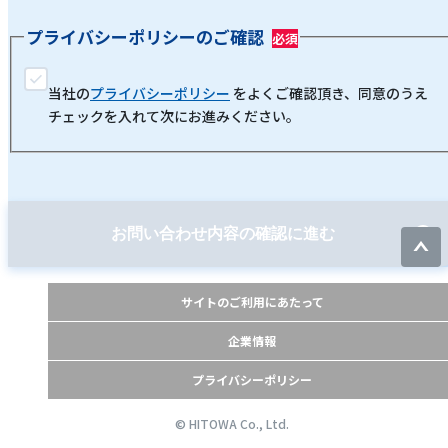
プライバシーポリシーのご確認
当社の
プライバシーポリシー
をよくご確認頂き、同意のうえ
チェックを入れて次にお進みください。
お問い合わせ内容の確認に進む
サイトのご利用にあたって
企業情報
プライバシーポリシー
© HITOWA Co., Ltd.