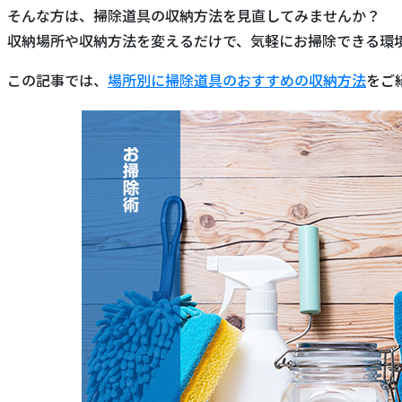
そんな方は、掃除道具の収納方法を見直してみませんか？
収納場所や収納方法を変えるだけで、気軽にお掃除できる環
この記事では、
場所別に掃除道具のおすすめの収納方法
をご