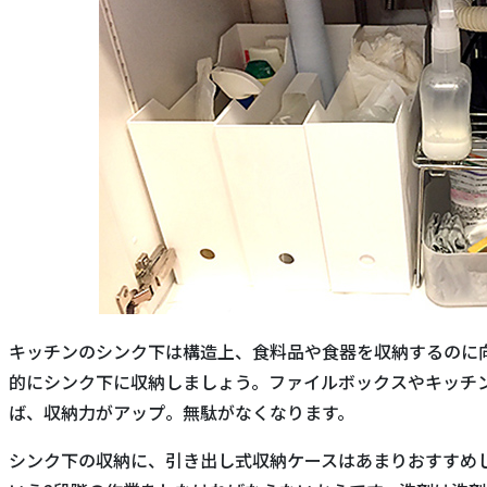
キッチンのシンク下は構造上、食料品や食器を収納するのに
的にシンク下に収納しましょう。ファイルボックスやキッチ
ば、収納力がアップ。無駄がなくなります。
シンク下の収納に、引き出し式収納ケースはあまりおすすめ