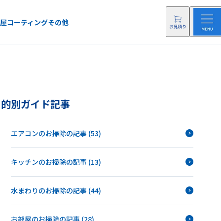
屋
コーティング
その他
目的別ガイド記事
エアコンのお掃除の記事 (53)
キッチンのお掃除の記事 (13)
水まわりのお掃除の記事 (44)
お部屋のお掃除の記事 (28)