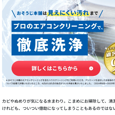
カビやぬめりが気になる水まわり。こまめにお掃除して、清
けれども、ついつい億劫になってしまうこともあるのではな