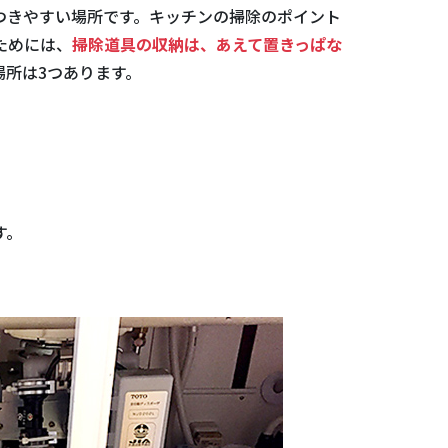
つきやすい場所です。キッチンの掃除のポイント
ためには、
掃除道具の収納は、あえて置きっぱな
所は3つあります。
す。