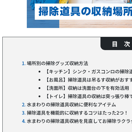
目 次
場所別の掃除グッズ収納方法
【キッチン】シンク・ガスコンロの掃除
【お風呂】掃除道具は吊るす収納がおす
【洗面所】収納は洗面台の下を有効活用
【トイレ】掃除道具の収納は突っ張り棒
水まわりの掃除道具収納に便利なアイテム
掃除道具を機能的に収納するコツはたった2つ！
水まわりの掃除道具収納を見直してお掃除ラクラ