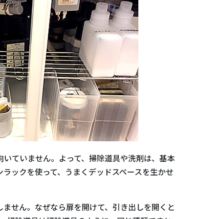
向いていません。よって、掃除道具や洗剤は、基本
ンラックを使って、うまくデッドスペースを生かせ
しません。なぜなら扉を開けて、引き出しを開くと