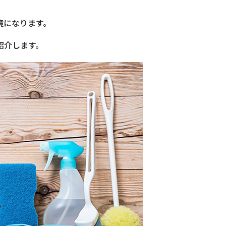
境になります。
紹介します。