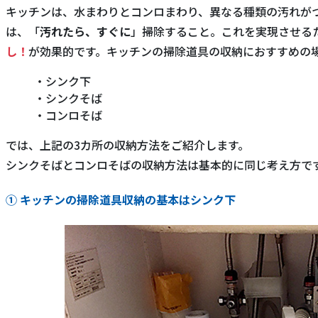
キッチンは、水まわりとコンロまわり、異なる種類の汚れが
は、「
汚れたら、すぐに
」掃除すること。これを実現させる
し！
が効果的です。キッチンの掃除道具の収納におすすめの場
シンク下
シンクそば
コンロそば
では、上記の3カ所の収納方法をご紹介します。
シンクそばとコンロそばの収納方法は基本的に同じ考え方で
① キッチンの掃除道具収納の基本はシンク下