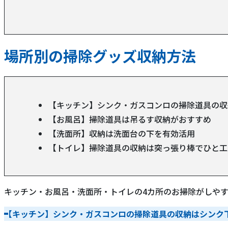
場所別の掃除グッズ収納方法
【キッチン】シンク・ガスコンロの掃除道具の収
【お風呂】掃除道具は吊るす収納がおすすめ
【洗面所】収納は洗面台の下を有効活用
【トイレ】掃除道具の収納は突っ張り棒でひと工
キッチン・お風呂・洗面所・トイレの4カ所のお掃除がしや
【キッチン】シンク・ガスコンロの掃除道具の収納はシンク