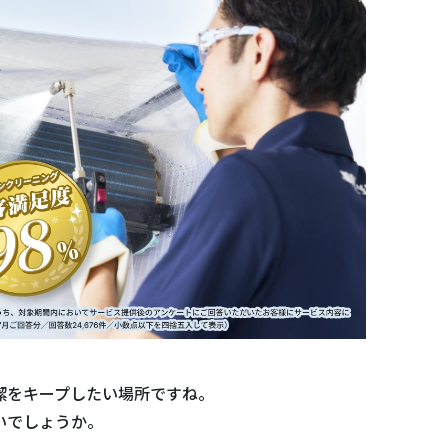
潔をキープしたい場所ですね。
いでしょうか。