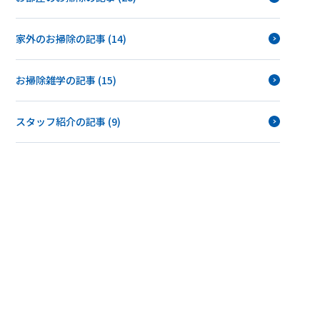
家外のお掃除の記事 (14)
お掃除雑学の記事 (15)
スタッフ紹介の記事 (9)