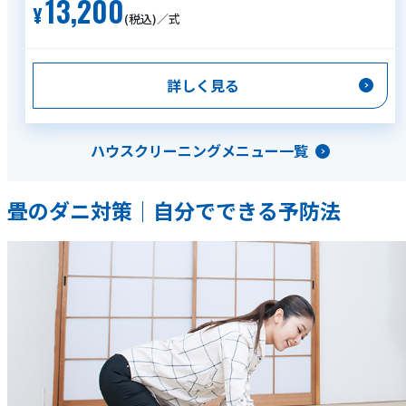
13,200
(税込)／式
詳しく見る
ハウスクリーニングメニュー一覧
畳のダニ対策｜自分でできる予防法