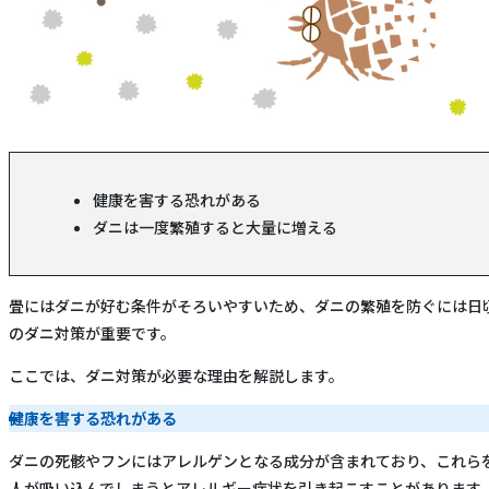
健康を害する恐れがある
ダニは一度繁殖すると大量に増える
畳にはダニが好む条件がそろいやすいため、ダニの繁殖を防ぐには日
のダニ対策が重要です。
ここでは、ダニ対策が必要な理由を解説します。
健康を害する恐れがある
ダニの死骸やフンにはアレルゲンとなる成分が含まれており、これら
人が吸い込んでしまうとアレルギー症状を引き起こすことがあります