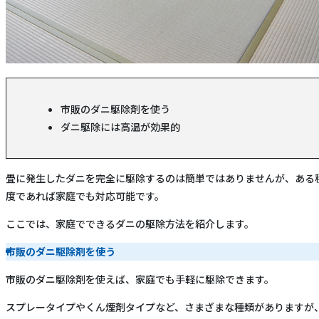
市販のダニ駆除剤を使う
ダニ駆除には高温が効果的
畳に発生したダニを完全に駆除するのは簡単ではありませんが、ある
度であれば家庭でも対応可能です。
ここでは、家庭でできるダニの駆除方法を紹介します。
市販のダニ駆除剤を使う
市販のダニ駆除剤を使えば、家庭でも手軽に駆除できます。
スプレータイプやくん煙剤タイプなど、さまざまな種類がありますが