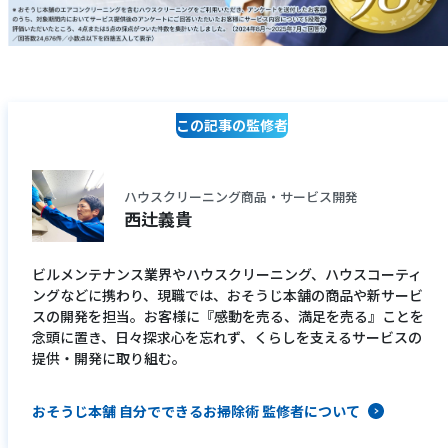
この記事の監修者
ハウスクリーニング商品・サービス開発
西辻義貴
ビルメンテナンス業界やハウスクリーニング、ハウスコーティ
ングなどに携わり、現職では、おそうじ本舗の商品や新サービ
スの開発を担当。お客様に『感動を売る、満足を売る』ことを
念頭に置き、日々探求心を忘れず、くらしを支えるサービスの
提供・開発に取り組む。
おそうじ本舗 自分でできるお掃除術 監修者について