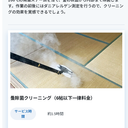
す。作業の前後にはダニアレルゲン測定を行うので、クリーニン
グの効果を実感できるでしょう。
畳除菌クリーニング（6帖以下一律料金）
サービス時
約1.5時間
間