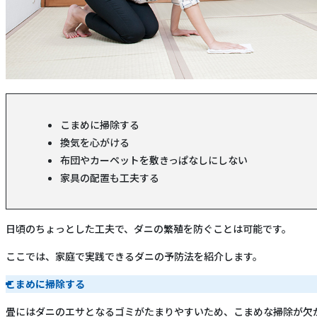
こまめに掃除する
換気を心がける
布団やカーペットを敷きっぱなしにしない
家具の配置も工夫する
日頃のちょっとした工夫で、ダニの繁殖を防ぐことは可能です。
ここでは、家庭で実践できるダニの予防法を紹介します。
こまめに掃除する
畳にはダニのエサとなるゴミがたまりやすいため、こまめな掃除が欠