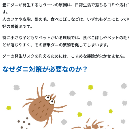
畳にダニが発生するもう一つの原因は、日常生活で落ちるゴミや汚れ
す。
人のフケや皮脂、髪の毛、食べこぼしなどは、いずれもダニにとって
好の栄養源です。
特に小さな子どもやペットがいる環境では、食べこぼしやペットの毛
どが落ちやすく、その結果ダニの繁殖を促してしまいます。
ダニの発生リスクを抑えるためには、こまめな掃除が欠かせません。
なぜダニ対策が必要なのか？