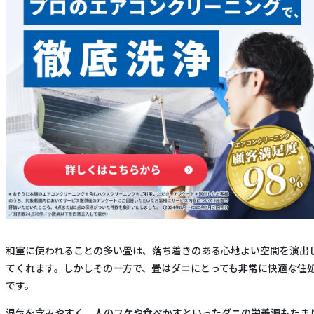
和室に使われることの多い畳は、落ち着きのある心地よい空間を演出
てくれます。しかしその一方で、畳はダニにとっても非常に快適な住
です。
湿気を含みやすく、人のフケや食べかすといったダニの栄養源もたま