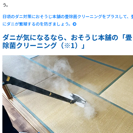
う。
日頃のダニ対策におそうじ本舗の畳除菌クリーニングをプラスして、
にダニが繁殖するのを防ぎましょう。
ダニが気になるなら、おそうじ本舗の「畳
除菌クリーニング（※1）」