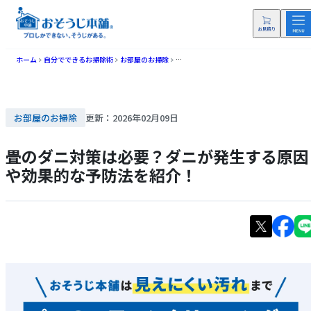
ホーム
自分でできるお掃除術
お部屋のお掃除
畳のダニ対策は必要？ダニが発生する原因
お部屋のお掃除
更新：2026年02月09日
畳のダニ対策は必要？ダニが発生する原因
や効果的な予防法を紹介！