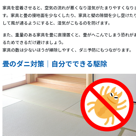
家具を密着させると、空気の流れが悪くなり湿気がたまりやすくなり
す。家具と畳の接地面を少なくしたり、家具と壁の隙間を少し空けた
して風が通るようにすると、湿気がこもるのを防げます。
また、重量のある家具を畳に直接置くと、畳がへこんでしまう恐れが
るためできるだけ避けましょう。
家具の数は少ないほうが掃除しやすく、ダニ予防にもつながります。
畳のダニ対策｜自分でできる駆除