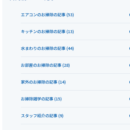
エアコンのお掃除の記事 (53)
キッチンのお掃除の記事 (13)
水まわりのお掃除の記事 (44)
お部屋のお掃除の記事 (28)
家外のお掃除の記事 (14)
お掃除雑学の記事 (15)
スタッフ紹介の記事 (9)