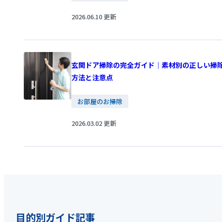
2026.06.10 更新
玄関ドア掃除の完全ガイド｜素材別の正しい掃
方法と注意点
お部屋のお掃除
2026.03.02 更新
目的別ガイド記事