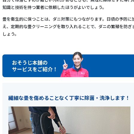
知識と技術を持つ業者に依頼したほうがよいでしょう。
畳を衛生的に保つことは、ダニ対策にもつながります。日頃の予防に
え、定期的な畳クリーニングを取り入れることで、ダニの繁殖を防ぎ
しょう。
おそうじ本舗の
サービスをご紹介！
繊細な畳を傷めることなく丁寧に除菌・洗浄します！