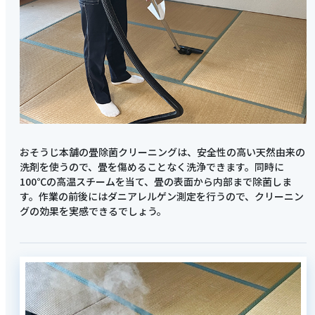
おそうじ本舗の畳除菌クリーニングは、安全性の高い天然由来の
洗剤を使うので、畳を傷めることなく洗浄できます。同時に
100℃の高温スチームを当て、畳の表面から内部まで除菌しま
す。作業の前後にはダニアレルゲン測定を行うので、クリーニン
グの効果を実感できるでしょう。