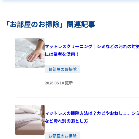
「お部屋のお掃除」関連記事
マットレスクリーニング｜シミなどの汚れの対
には業者を活用！
お部屋のお掃除
2026.06.10 更新
マットレスの掃除方法は？カビやおねしょ、シ
など汚れ別の落とし方
お部屋のお掃除