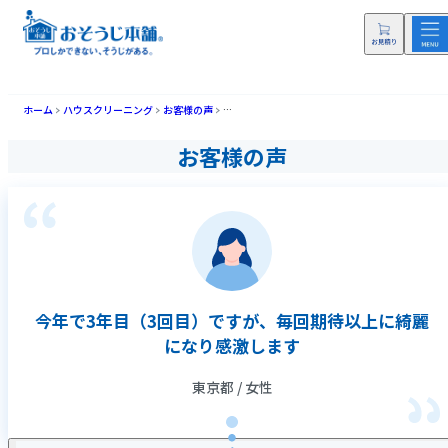
ホーム
ハウスクリーニング
お客様の声
今年で3年目（3回目）ですが、毎回期待以上に綺
お客様の声
今年で3年目（3回目）ですが、毎回期待以上に綺麗
になり感激します
東京都 / 女性