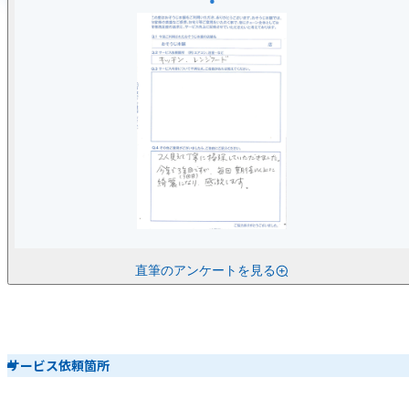
直筆のアンケートを見る
サービス依頼箇所