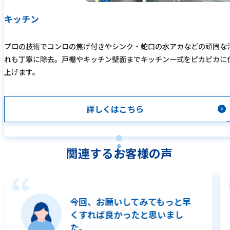
キッチン
プロの技術でコンロの焦げ付きやシンク・蛇口の水アカなどの頑固な
れも丁寧に除去。戸棚やキッチン壁面までキッチン一式をピカピカに
上げます。
詳しくはこちら
関連するお客様の声
今回、お願いしてみてもっと早
くすれば良かったと思いまし
た。