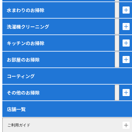
水まわりのお掃除
洗濯機クリーニング
キッチンのお掃除
お部屋のお掃除
コーティング
その他のお掃除
店舗一覧
ご利用ガイド