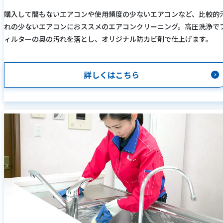
購入して間もないエアコンや使用頻度の少ないエアコンなど、比較的
れの少ないエアコンにおススメのエアコンクリーニング。高圧洗浄で
ィルターの奥の汚れを落とし、オリジナル防カビ剤で仕上げます。
詳しくはこちら