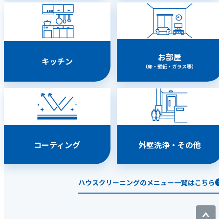
お部屋
キッチン
（床・壁紙・ガラス等）
コーティング
外壁洗浄・その他
ハウスクリーニングのメニュー一覧はこちら