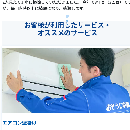
2人見えて丁寧に掃除していただきました。 今年で3年目（3回目）で
が、毎回期待以上に綺麗になり、感激します。
お客様が利用したサービス・
オススメのサービス
エアコン壁掛け