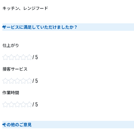
キッチン、レンジフード
サービスに満足していただけましたか？
仕上がり
接客サービス
作業時間
その他のご意見