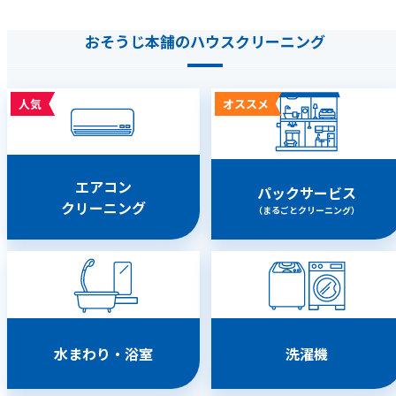
おそうじ本舗のハウスクリーニング
人気
オススメ
エアコン
パックサービス
クリーニング
（まるごとクリーニング）
水まわり・浴室
洗濯機