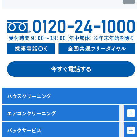
今すぐ電話する
ハウスクリーニング
エアコンクリーニング
パックサービス