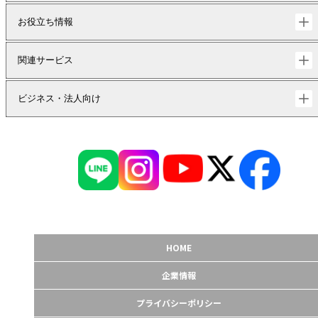
お役立ち情報
関連サービス
ビジネス・法人向け
HOME
企業情報
プライバシーポリシー