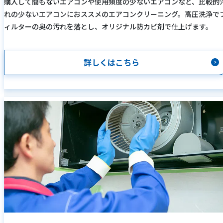
購入して間もないエアコンや使用頻度の少ないエアコンなど、比較的
れの少ないエアコンにおススメのエアコンクリーニング。高圧洗浄で
ィルターの奥の汚れを落とし、オリジナル防カビ剤で仕上げます。
詳しくはこちら