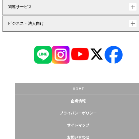
関連サービス
ビジネス・法人向け
HOME
企業情報
プライバシーポリシー
サイトマップ
お問い合わせ