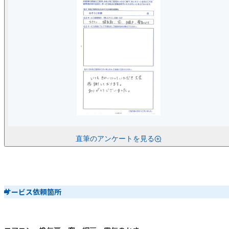
直筆のアンケートを見る
サービス依頼箇所