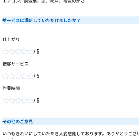
エアコン、換気扇、窓、網戸、電気のかさ
サービスに満足していただけましたか？
仕上がり
接客サービス
作業時間
その他のご意見
いつもきれいにしていただき大変感謝しております。ありがとうござ