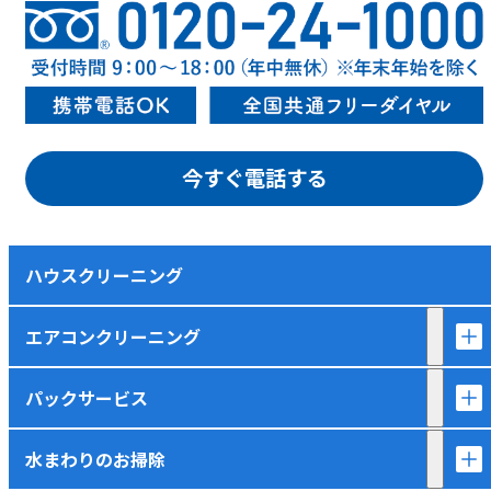
今すぐ電話する
ハウスクリーニング
エアコンクリーニング
パックサービス
水まわりのお掃除