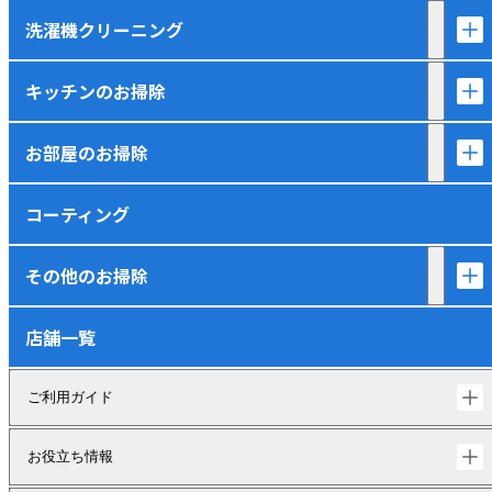
洗濯機クリーニング
キッチンのお掃除
お部屋のお掃除
コーティング
その他のお掃除
店舗一覧
ご利用ガイド
お役立ち情報