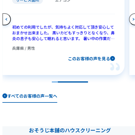
初めての利用でしたが、気持ちよく対応して頂き安心して
おまかせ出来ました。 黒いカビもすっきりとなくなり、鼻
炎の息子も安心して眠れると思います。 暑い中の作業だっ
たと思います。ありがとうございました。
兵庫県 / 男性
このお客様の声を見る
すべてのお客様の声一覧へ
おそうじ本舗のハウスクリーニング