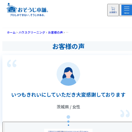
ホーム
ハウスクリーニング
お客様の声
いつもきれいにしていただき大変感謝しておりま
お客様の声
いつもきれいにしていただき大変感謝しております
茨城県 / 女性