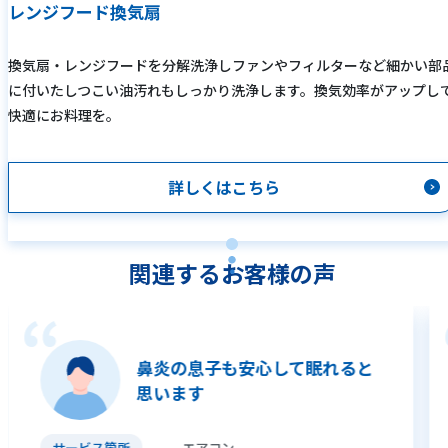
レンジフード換気扇
換気扇・レンジフードを分解洗浄しファンやフィルターなど細かい部
に付いたしつこい油汚れもしっかり洗浄します。換気効率がアップし
快適にお料理を。
詳しくはこちら
関連するお客様の声
鼻炎の息子も安心して眠れると
思います
サービス箇所
エアコン