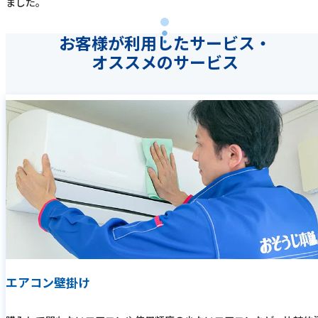
ました。
お客様が利用したサービス・
オススメのサービス
エアコン壁掛け