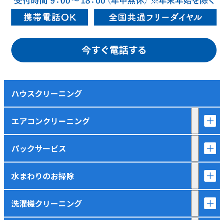
今すぐ電話する
ハウスクリーニング
エアコンクリーニング
パックサービス
水まわりのお掃除
洗濯機クリーニング