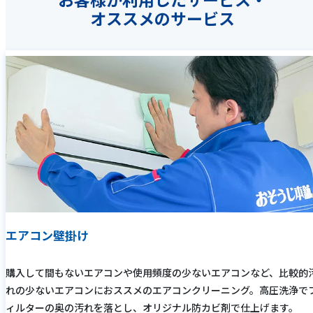
オススメのサービス
エアコン壁掛け
購入して間もないエアコンや使用頻度の少ないエアコンなど、比較的
れの少ないエアコンにおススメのエアコンクリーニング。高圧洗浄で
ィルターの奥の汚れを落とし、オリジナル防カビ剤で仕上げます。