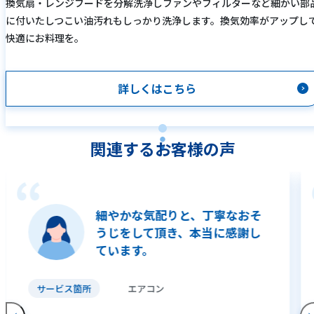
換気扇・レンジフードを分解洗浄しファンやフィルターなど細かい部
に付いたしつこい油汚れもしっかり洗浄します。換気効率がアップし
快適にお料理を。
詳しくはこちら
関連するお客様の声
細やかな気配りと、丁寧なおそ
うじをして頂き、本当に感謝し
ています。
サービス箇所
エアコン