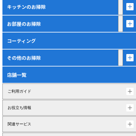
キッチンのお掃除
お部屋のお掃除
コーティング
その他のお掃除
店舗一覧
ご利用ガイド
お役立ち情報
関連サービス