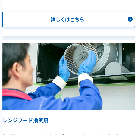
詳しくはこちら
レンジフード換気扇