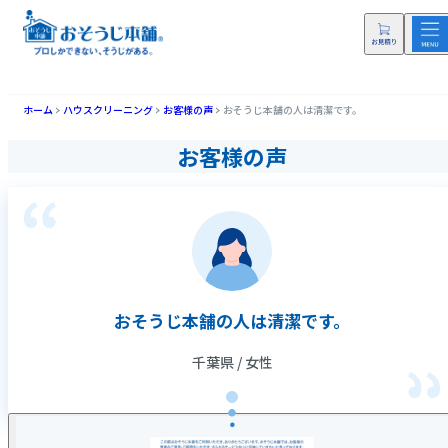
ホーム
ハウスクリーニング
お客様の声
おそうじ本舗の人は清潔です。
お客様の声
おそうじ本舗の人は清潔です。
千葉県 / 女性