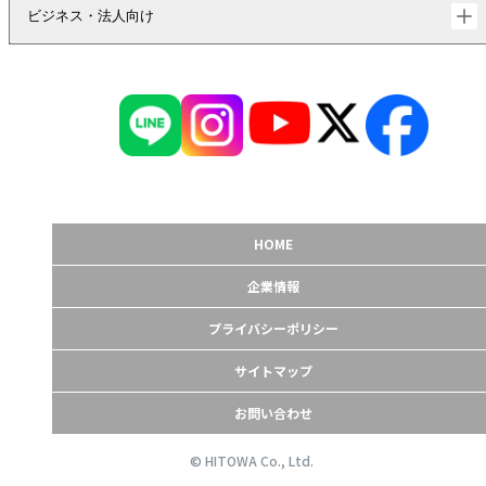
ビジネス・法人向け
HOME
企業情報
プライバシーポリシー
サイトマップ
お問い合わせ
© HITOWA Co., Ltd.