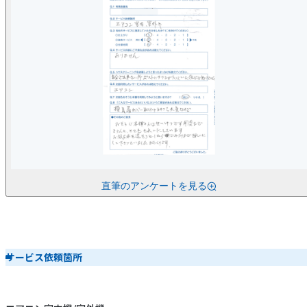
直筆のアンケートを見る
サービス依頼箇所