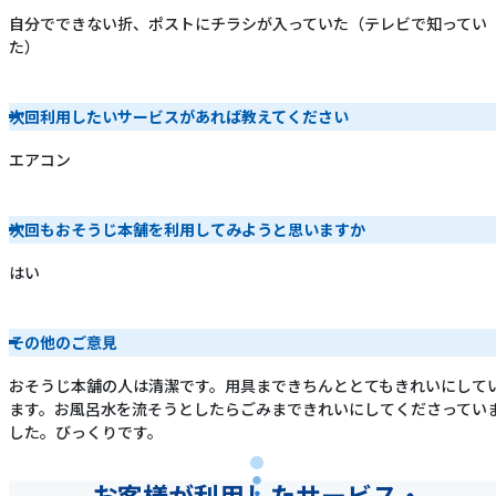
自分でできない折、ポストにチラシが入っていた（テレビで知ってい
た）
次回利用したいサービスがあれば教えてください
エアコン
次回もおそうじ本舗を利用してみようと思いますか
はい
その他のご意見
おそうじ本舗の人は清潔です。用具まできちんととてもきれいにして
ます。お風呂水を流そうとしたらごみまできれいにしてくださってい
した。びっくりです。
お客様が利用したサービス・