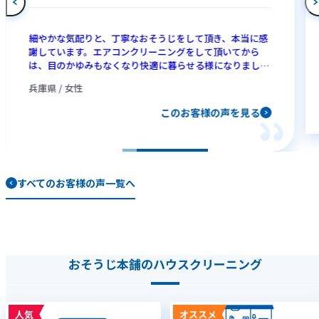
細やかな気配りと、丁寧なおそうじをして頂き、本当に感
謝しています。エアコンクリーニングをして頂いてから
は、目のかゆみもなくなり快適に暮らせる様になりまし
た。寒い中、ありがとうございました。
兵庫県 / 女性
このお客様の声を見る
すべてのお客様の声一覧へ
おそうじ本舗のハウスクリーニング
人気
オススメ