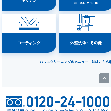
キッチン
（床・壁紙・ガラス等）
コーティング
外壁洗浄・その他
ハウスクリーニングのメニュー一覧はこちら