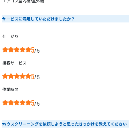
エアコン室内機/室外機
サービスに満足していただけましたか？
仕上がり
5
接客サービス
5
作業時間
5
ハウスクリーニングを依頼しようと思ったきっかけを教えてください