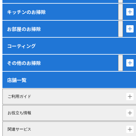
キッチンのお掃除
お部屋のお掃除
コーティング
その他のお掃除
店舗一覧
ご利用ガイド
お役立ち情報
関連サービス