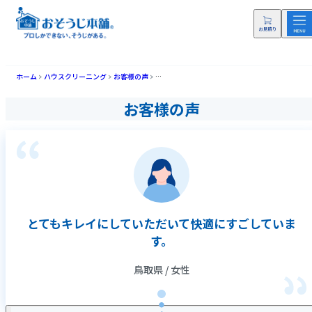
ホーム
ハウスクリーニング
お客様の声
とてもキレイにしていただいて快適にすごしてい
お客様の声
とてもキレイにしていただいて快適にすごしていま
す。
鳥取県 / 女性