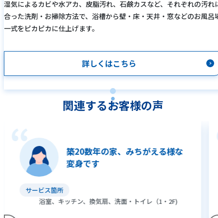
湿気によるカビや水アカ、皮脂汚れ、石鹸カスなど、それぞれの汚れ
合った洗剤・お掃除方法で、浴槽から壁・床・天井・窓などのお風呂
一式をピカピカに仕上げます。
詳しくはこちら
関連するお客様の声
築20数年の家、みちがえる様な
変身です
サービス箇所
浴室、キッチン、換気扇、洗面・トイレ（1・2F)