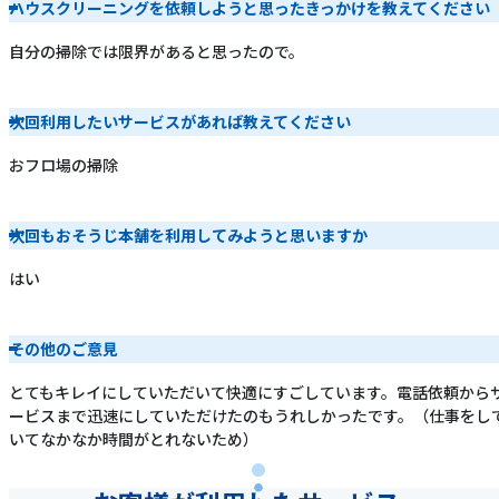
ハウスクリーニングを依頼しようと思ったきっかけを教えてください
自分の掃除では限界があると思ったので。
次回利用したいサービスがあれば教えてください
おフロ場の掃除
次回もおそうじ本舗を利用してみようと思いますか
はい
その他のご意見
とてもキレイにしていただいて快適にすごしています。電話依頼から
ービスまで迅速にしていただけたのもうれしかったです。（仕事をし
いてなかなか時間がとれないため）