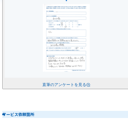
直筆のアンケートを見る
サービス依頼箇所