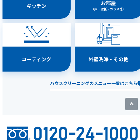
お部屋
キッチン
（床・壁紙・ガラス等）
コーティング
外壁洗浄・その他
ハウスクリーニングのメニュー一覧はこちら