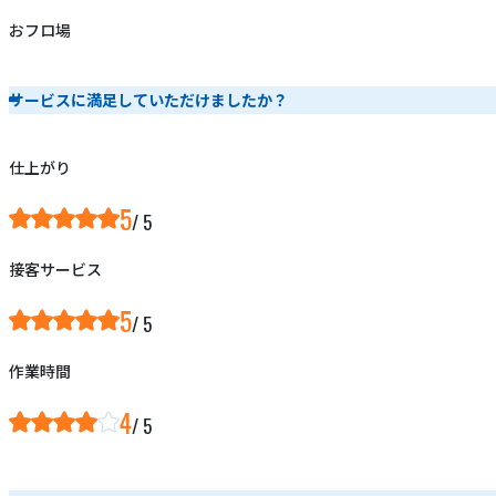
おフロ場
サービスに満足していただけましたか？
仕上がり
5
接客サービス
5
作業時間
4