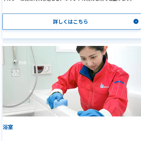
詳しくはこちら
浴室