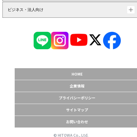
ビジネス・法人向け
HOME
企業情報
プライバシーポリシー
サイトマップ
お問い合わせ
© HITOWA Co., Ltd.