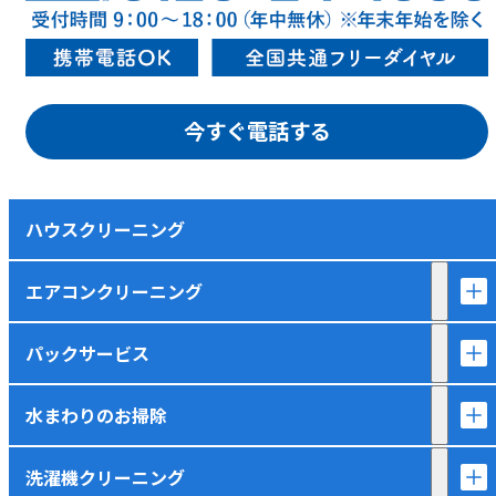
今すぐ電話する
ハウスクリーニング
エアコンクリーニング
パックサービス
水まわりのお掃除
洗濯機クリーニング