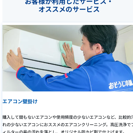
お客様が利用したサービス・
オススメのサービス
エアコン壁掛け
購入して間もないエアコンや使用頻度の少ないエアコンなど、比較的
れの少ないエアコンにおススメのエアコンクリーニング。高圧洗浄で
ィルターの奥の汚れを落とし、オリジナル防カビ剤で仕上げます。