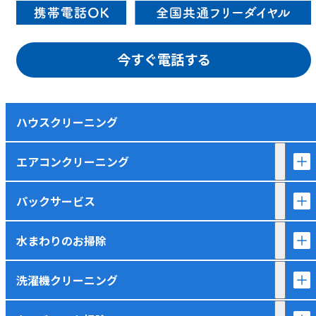
今すぐ電話する
ハウスクリーニング
エアコンクリーニング
パックサービス
水まわりのお掃除
洗濯機クリーニング