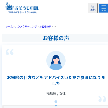
ホーム
ハウスクリーニング
お客様の声
お掃除の仕方などもアドバイスいただき参考にな
お客様の声
お掃除の仕方などもアドバイスいただき参考になりま
した
福島県 / 女性