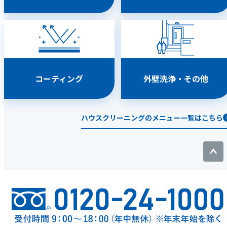
コーティング
外壁洗浄・その他
ハウスクリーニングのメニュー一覧はこちら