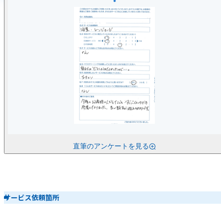
直筆のアンケートを見る
サービス依頼箇所