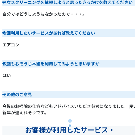
ハウスクリーニングを依頼しようと思ったきっかけを教えてください
自分ではどうしようもなかったので・・・。
次回利用したいサービスがあれば教えてください
エアコン
次回もおそうじ本舗を利用してみようと思いますか
はい
その他のご意見
今後のお掃除の仕方などもアドバイスいただき参考になりました。良
新年が迎えれそうです。
お客様が利用したサービス・