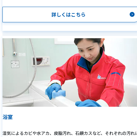
詳しくはこちら
浴室
湿気によるカビや水アカ、皮脂汚れ、石鹸カスなど、それぞれの汚れ