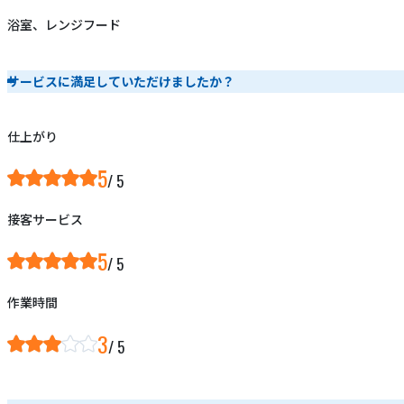
浴室、レンジフード
サービスに満足していただけましたか？
仕上がり
5
接客サービス
5
作業時間
3