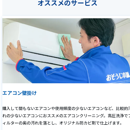
オススメのサービス
エアコン壁掛け
購入して間もないエアコンや使用頻度の少ないエアコンなど、比較的
れの少ないエアコンにおススメのエアコンクリーニング。高圧洗浄で
ィルターの奥の汚れを落とし、オリジナル防カビ剤で仕上げます。