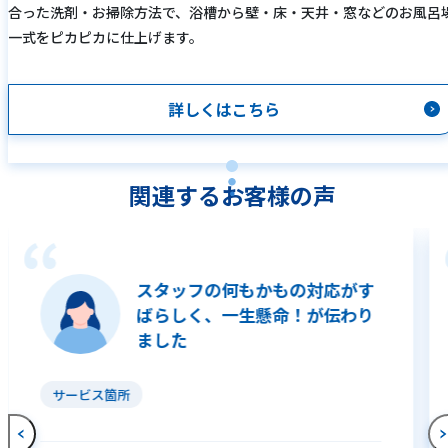
合った洗剤・お掃除方法で、浴槽から壁・床・天井・窓などのお風呂
一式をピカピカに仕上げます。
詳しくはこちら
関連するお客様の声
スタッフの何もかもの対応がす
ばらしく、一生懸命！が伝わり
ました
サービス箇所