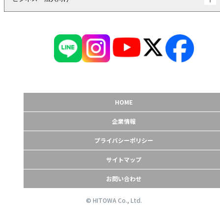
HOME
企業情報
プライバシーポリシー
サイトマップ
お問い合わせ
© HITOWA Co., Ltd.