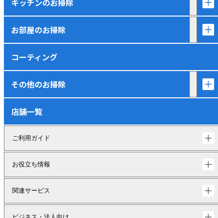
キッチンのお掃除
お部屋のお掃除
コーティング
その他のお掃除
店舗一覧
ご利用ガイド
お役立ち情報
関連サービス
ビジネス・法人向け