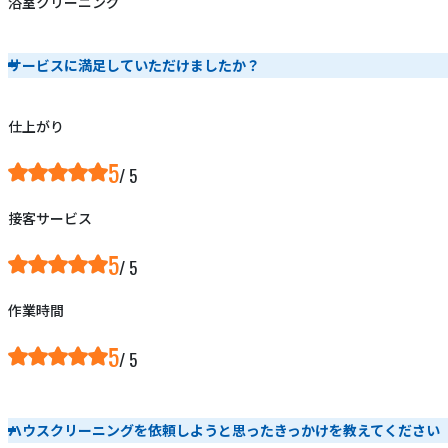
浴室クリーニング
サービスに満足していただけましたか？
仕上がり
5
接客サービス
5
作業時間
5
ハウスクリーニングを依頼しようと思ったきっかけを教えてください