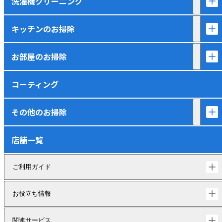
洗濯機クリーニング
キッチンのお掃除
お部屋のお掃除
コーティング
その他のお掃除
店舗一覧
ご利用ガイド
お役立ち情報
関連サービス