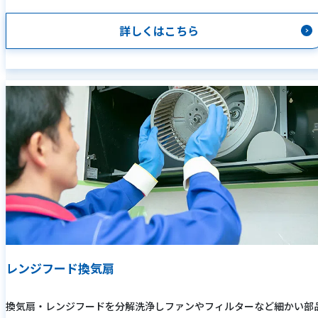
詳しくはこちら
レンジフード換気扇
換気扇・レンジフードを分解洗浄しファンやフィルターなど細かい部