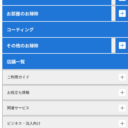
お部屋のお掃除
コーティング
その他のお掃除
店舗一覧
ご利用ガイド
お役立ち情報
関連サービス
ビジネス・法人向け