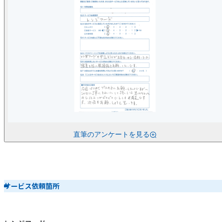
直筆のアンケートを見る
サービス依頼箇所