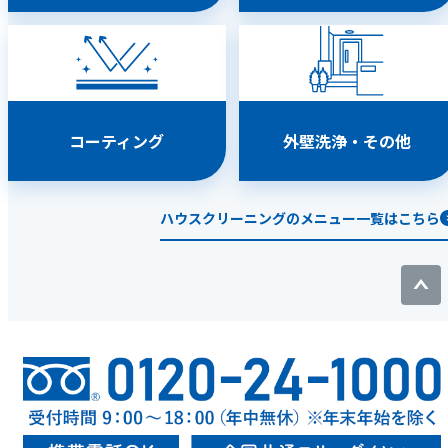
コーティング
外壁洗浄・その他
ハウスクリーニングのメニュー一覧はこちら