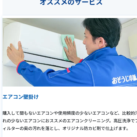
オススメのサービス
エアコン壁掛け
購入して間もないエアコンや使用頻度の少ないエアコンなど、比較的
れの少ないエアコンにおススメのエアコンクリーニング。高圧洗浄で
ィルターの奥の汚れを落とし、オリジナル防カビ剤で仕上げます。