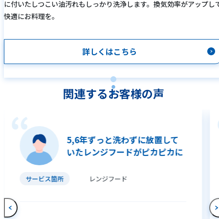
に付いたしつこい油汚れもしっかり洗浄します。換気効率がアップし
快適にお料理を。
詳しくはこちら
関連するお客様の声
5,6年ずっと洗わずに放置して
いたレンジフードがピカピカに
サービス箇所
レンジフード