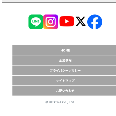
HOME
企業情報
プライバシーポリシー
サイトマップ
お問い合わせ
© HITOWA Co., Ltd.