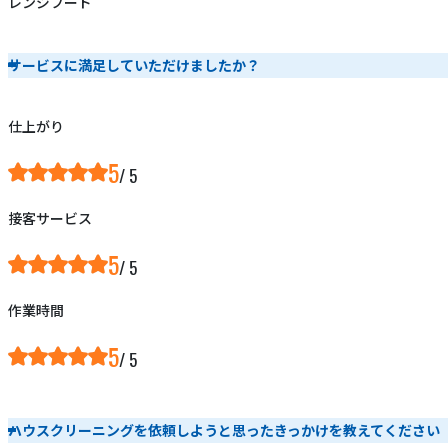
レンジフード
サービスに満足していただけましたか？
仕上がり
5
接客サービス
5
作業時間
5
ハウスクリーニングを依頼しようと思ったきっかけを教えてください