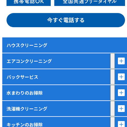
今すぐ電話する
ハウスクリーニング
エアコンクリーニング
パックサービス
水まわりのお掃除
洗濯機クリーニング
キッチンのお掃除