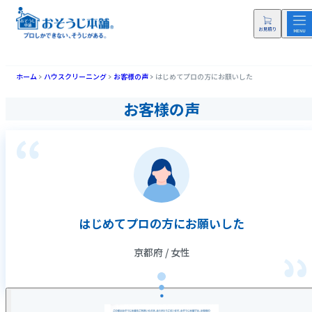
ホーム
ハウスクリーニング
お客様の声
はじめてプロの方にお願いした
お客様の声
はじめてプロの方にお願いした
京都府 / 女性