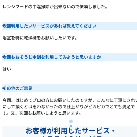
レンジフードの中迄掃除が出来ないので依頼しました。
次回利用したいサービスがあれば教えてください
浴室を特に乾燥機をお願いしたいです。
次回もおそうじ本舗を利用してみようと思いますか
はい
その他のご意見
今回、はじめてプロの方にお願いしたのですが、こんなに丁寧にきれ
にして頂くとは思わなかったので仕上がりがピカピカでとても満足で
す。又、次回もお願いしようと思います。
お客様が利用したサービス・