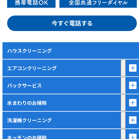
今すぐ電話する
ハウスクリーニング
エアコンクリーニング
パックサービス
水まわりのお掃除
洗濯機クリーニング
キッチンのお掃除