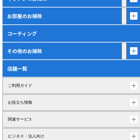
お部屋のお掃除
コーティング
その他のお掃除
店舗一覧
ご利用ガイド
お役立ち情報
関連サービス
ビジネス・法人向け