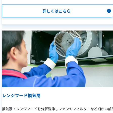
詳しくはこちら
レンジフード換気扇
換気扇・レンジフードを分解洗浄しファンやフィルターなど細かい部