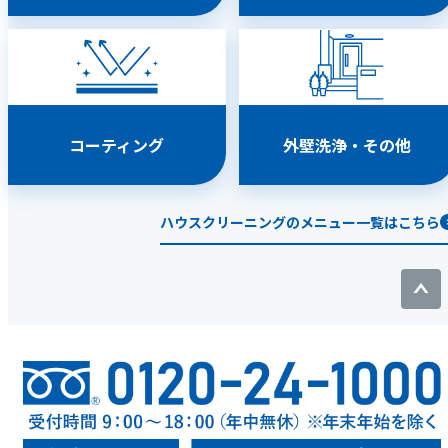
コーティング
外壁洗浄・その他
ハウスクリーニングのメニュー一覧はこちら