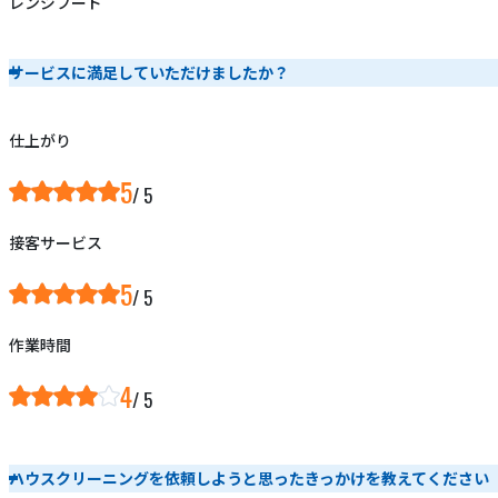
レンジフード
サービスに満足していただけましたか？
仕上がり
5
接客サービス
5
作業時間
4
ハウスクリーニングを依頼しようと思ったきっかけを教えてください