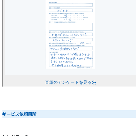
直筆のアンケートを見る
サービス依頼箇所