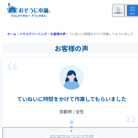
ホーム
ハウスクリーニング
お客様の声
ていねいに時間をかけて作業してもらいました
お客様の声
ていねいに時間をかけて作業してもらいました
京都府 / 女性