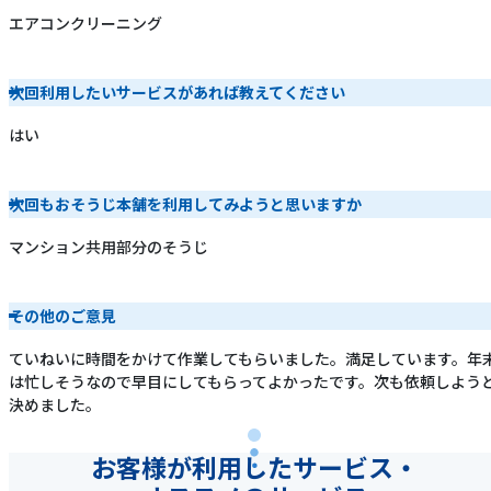
エアコンクリーニング
次回利用したいサービスがあれば教えてください
はい
次回もおそうじ本舗を利用してみようと思いますか
マンション共用部分のそうじ
その他のご意見
ていねいに時間をかけて作業してもらいました。満足しています。年
は忙しそうなので早目にしてもらってよかったです。次も依頼しよう
決めました。
お客様が利用したサービス・