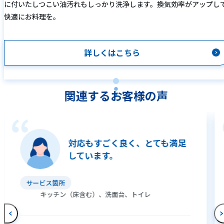
に付いたしつこい油汚れもしっかり洗浄します。換気効率がアップし
快適にお料理を。
詳しくはこちら
関連するお客様の声
対応もすごく良く、とても満足
しています。
サービス箇所
キッチン（床含む）、洗面台、トイレ