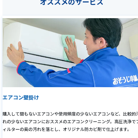
オススメのサービス
エアコン壁掛け
購入して間もないエアコンや使用頻度の少ないエアコンなど、比較的
れの少ないエアコンにおススメのエアコンクリーニング。高圧洗浄で
ィルターの奥の汚れを落とし、オリジナル防カビ剤で仕上げます。