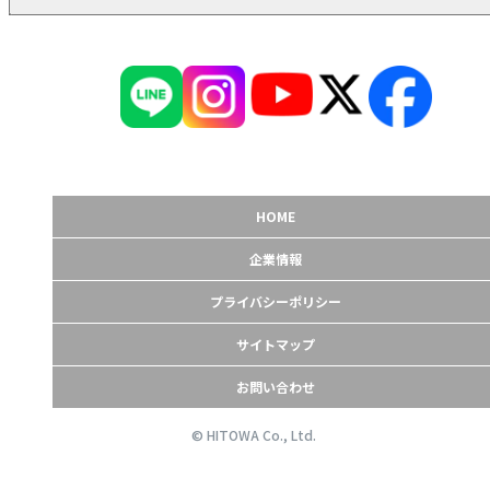
HOME
企業情報
プライバシーポリシー
サイトマップ
お問い合わせ
© HITOWA Co., Ltd.