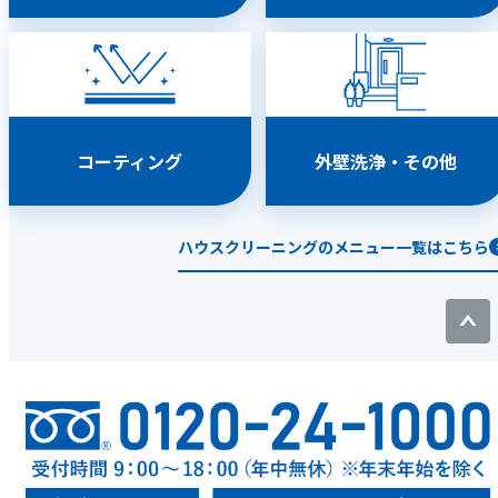
コーティング
外壁洗浄・その他
ハウスクリーニングのメニュー一覧はこちら