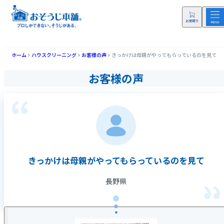
ホーム
ハウスクリーニング
お客様の声
きっかけは母親がやってもらっているのを見て
お客様の声
きっかけは母親がやってもらっているのを見て
長野県