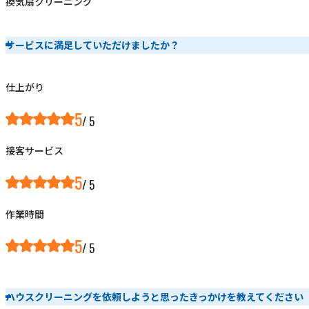
換気扇クリーニング
サービスに満足していただけましたか？
仕上がり
5
接客サービス
5
作業時間
5
ハウスクリーニングを依頼しようと思ったきっかけを教えてください