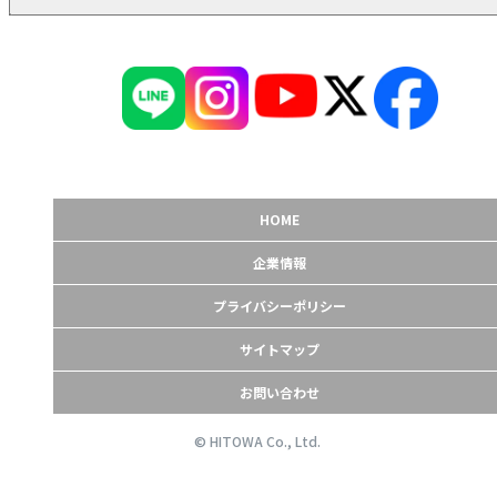
HOME
企業情報
プライバシーポリシー
サイトマップ
お問い合わせ
© HITOWA Co., Ltd.