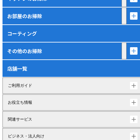
お部屋のお掃除
コーティング
その他のお掃除
店舗一覧
ご利用ガイド
お役立ち情報
関連サービス
ビジネス・法人向け