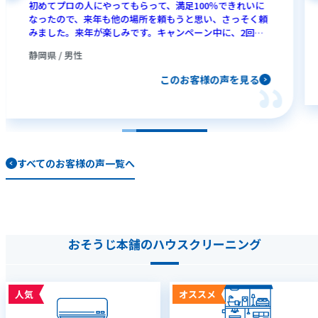
初めてプロの人にやってもらって、満足100％できれいに
なったので、来年も他の場所を頼もうと思い、さっそく頼
みました。来年が楽しみです。キャンペーン中に、2回も
やれてよかったです。
静岡県 / 男性
このお客様の声を見る
すべてのお客様の声一覧へ
おそうじ本舗のハウスクリーニング
人気
オススメ