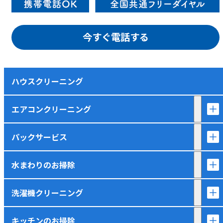
今すぐ電話する
ハウスクリーニング
エアコンクリーニング
パックサービス
水まわりのお掃除
洗濯機クリーニング
キッチンのお掃除