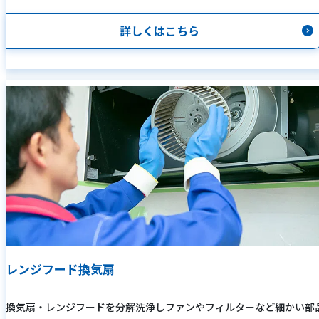
詳しくはこちら
レンジフード換気扇
換気扇・レンジフードを分解洗浄しファンやフィルターなど細かい部