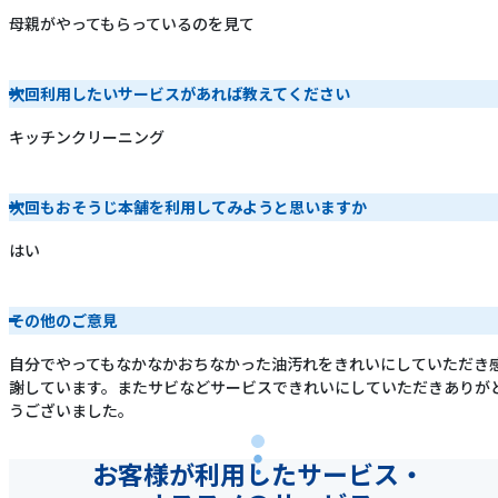
母親がやってもらっているのを見て
次回利用したいサービスがあれば教えてください
キッチンクリーニング
次回もおそうじ本舗を利用してみようと思いますか
はい
その他のご意見
自分でやってもなかなかおちなかった油汚れをきれいにしていただき
謝しています。またサビなどサービスできれいにしていただきありが
うございました。
お客様が利用したサービス・