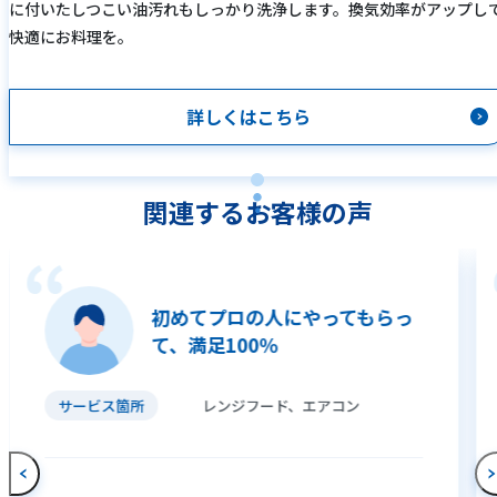
に付いたしつこい油汚れもしっかり洗浄します。換気効率がアップし
快適にお料理を。
詳しくはこちら
関連するお客様の声
初めてプロの人にやってもらっ
て、満足100％
サービス箇所
レンジフード、エアコン