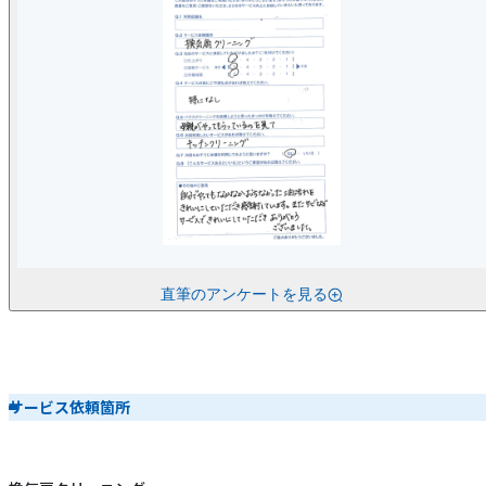
直筆のアンケートを見る
サービス依頼箇所