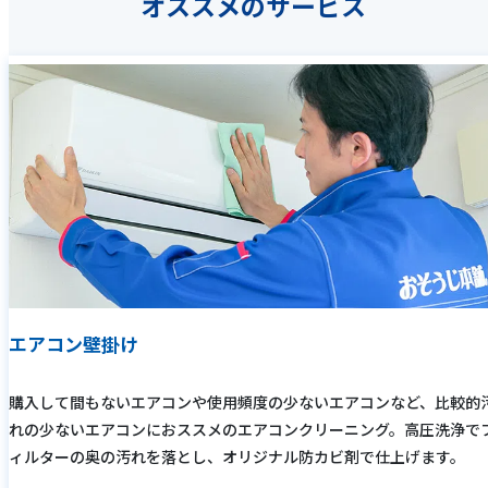
オススメのサービス
エアコン壁掛け
購入して間もないエアコンや使用頻度の少ないエアコンなど、比較的
れの少ないエアコンにおススメのエアコンクリーニング。高圧洗浄で
ィルターの奥の汚れを落とし、オリジナル防カビ剤で仕上げます。