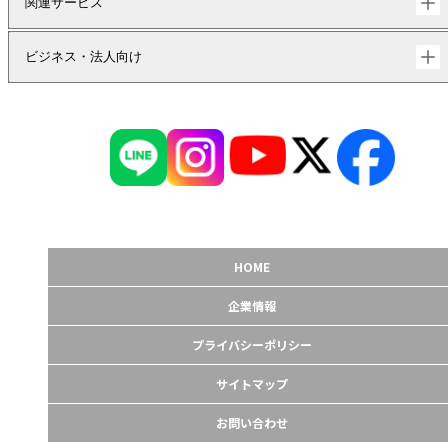
関連サービス
ビジネス・法人向け
HOME
企業情報
プライバシーポリシー
サイトマップ
お問い合わせ