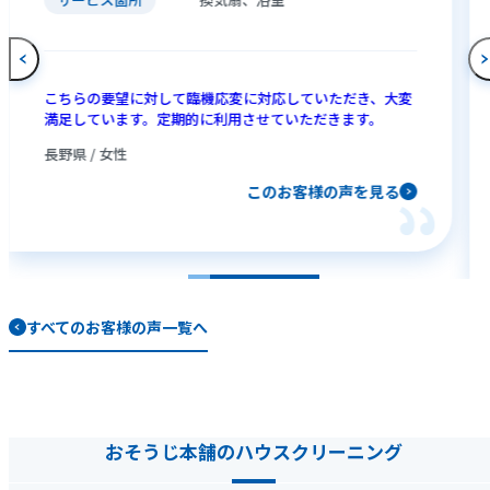
こちらの要望に対して臨機応変に対応していただき、大変
満足しています。定期的に利用させていただきます。
長野県 / 女性
このお客様の声を見る
すべてのお客様の声一覧へ
おそうじ本舗のハウスクリーニング