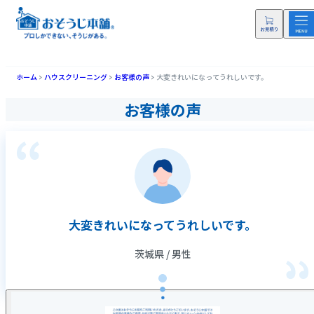
ホーム
ハウスクリーニング
お客様の声
大変きれいになってうれしいです。
お客様の声
大変きれいになってうれしいです。
茨城県 / 男性