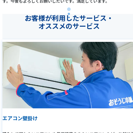
す。今後もよろしくお願いしたいです。満足しています。
お客様が利用したサービス・
オススメのサービス
エアコン壁掛け