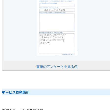
直筆のアンケートを見る
サービス依頼箇所