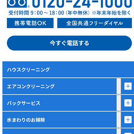
今すぐ電話する
ハウスクリーニング
エアコンクリーニング
パックサービス
水まわりのお掃除