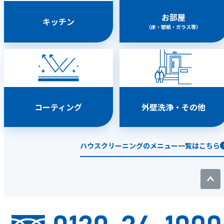
お部屋
キッチン
（床・壁紙・ガラス等）
コーティング
外壁洗浄・その他
ハウスクリーニングのメニュー一覧はこちら