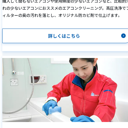
購入して間もないエアコンや使用頻度の少ないエアコンなど、比較的
れの少ないエアコンにおススメのエアコンクリーニング。高圧洗浄で
ィルターの奥の汚れを落とし、オリジナル防カビ剤で仕上げます。
詳しくはこちら