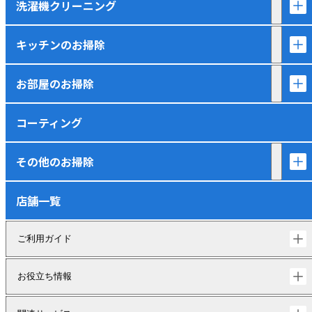
洗濯機クリーニング
キッチンのお掃除
お部屋のお掃除
コーティング
その他のお掃除
店舗一覧
ご利用ガイド
お役立ち情報