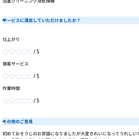
浴室クリーニング及乾燥機
サービスに満足していただけましたか？
仕上がり
接客サービス
作業時間
その他のご意見
初めておそうじのお世話になりましたが大変きれいになってうれしい