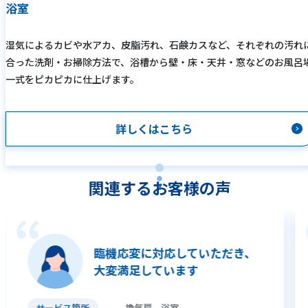
浴室
湿気によるカビや水アカ、皮脂汚れ、石鹸カスなど、それぞれの汚れ
合った洗剤・お掃除方法で、浴槽から壁・床・天井・窓などのお風呂
一式をピカピカに仕上げます。
詳しくはこちら
関連するお客様の声
臨機応変に対応していただき、
大変満足しています
サービス箇所
換気扇、浴室